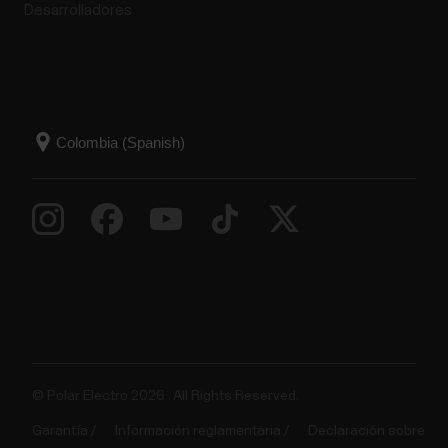
Desarrolladores
© Polar Electro 2026 . All Rights Reserved.
Garantía
Información reglamentaria
Declaración sobre