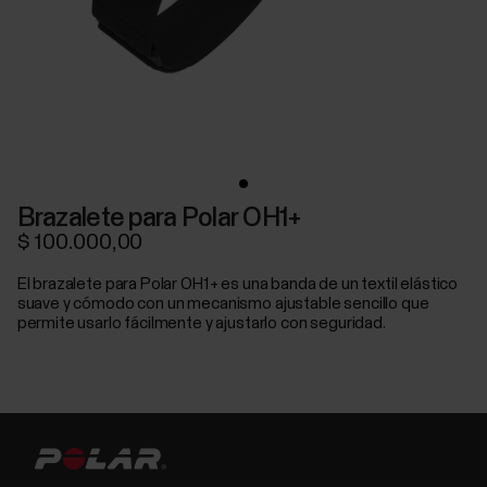
Brazalete para Polar OH1+
$ 100.000,00
El brazalete para Polar OH1+ es una banda de un textil elástico
suave y cómodo con un mecanismo ajustable sencillo que
permite usarlo fácilmente y ajustarlo con seguridad.