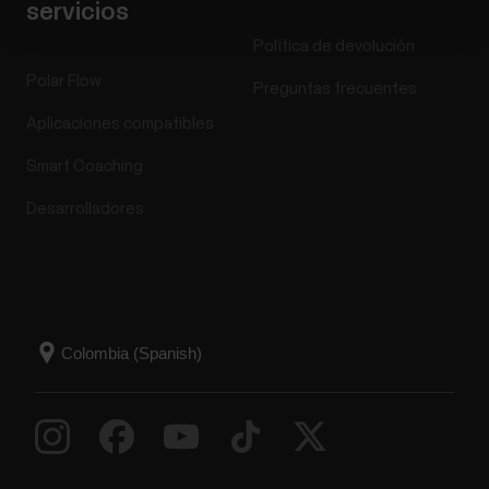
servicios
Política de devolución
Polar Flow
Preguntas frecuentes
Aplicaciones compatibles
Smart Coaching
Desarrolladores