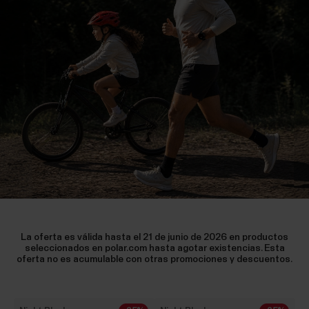
La oferta es válida hasta el 21 de junio de 2026 en productos
seleccionados en polar.com hasta agotar existencias. Esta
oferta no es acumulable con otras promociones y descuentos.