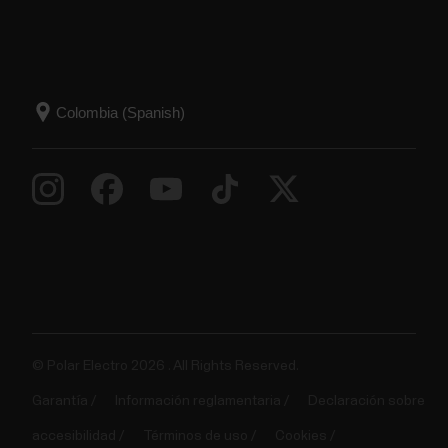
© Polar Electro 2026 . All Rights Reserved.
Garantía
Información reglamentaria
Declaración sobre
accesibilidad
Términos de uso
Cookies