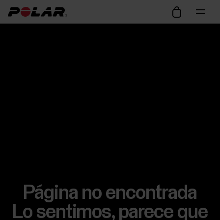
Página no encontrada
Lo sentimos, parece que