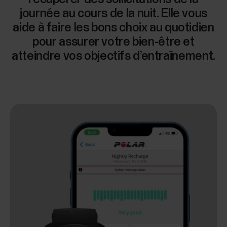
journée au cours de la nuit. Elle vous
aide à faire les bons choix au quotidien
pour assurer votre bien-être et
atteindre vos objectifs d’entraînement.