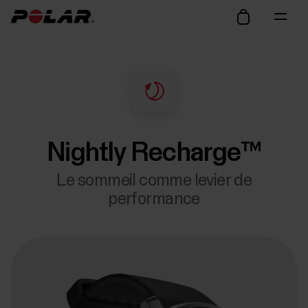
Nightly Recharge™
Le sommeil comme levier de
performance