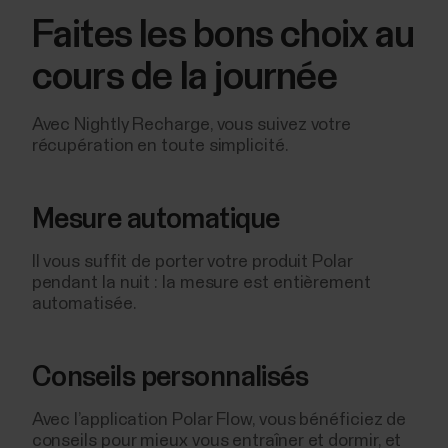
Faites les bons choix au
cours de la journée
Avec Nightly Recharge, vous suivez votre
récupération en toute simplicité.
Mesure automatique
Il vous suffit de porter votre produit Polar
pendant la nuit : la mesure est entièrement
automatisée.
Conseils personnalisés
Avec l’application Polar Flow, vous bénéficiez de
conseils pour mieux vous entraîner et dormir, et