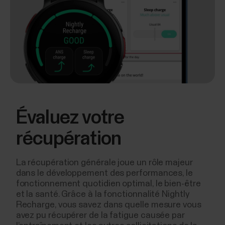
Évaluez votre
récupération
La récupération générale joue un rôle majeur
dans le développement des performances, le
fonctionnement quotidien optimal, le bien-être
et la santé. Grâce à la fonctionnalité Nightly
Recharge, vous savez dans quelle mesure vous
avez pu récupérer de la fatigue causée par