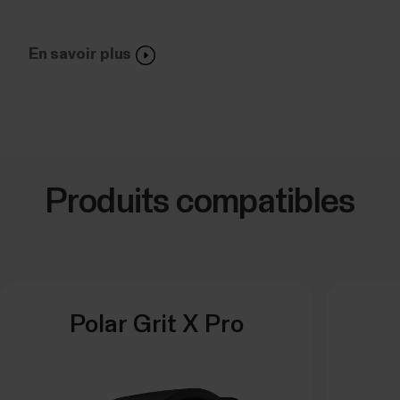
En savoir plus
Produits compatibles
Polar Grit X Pro