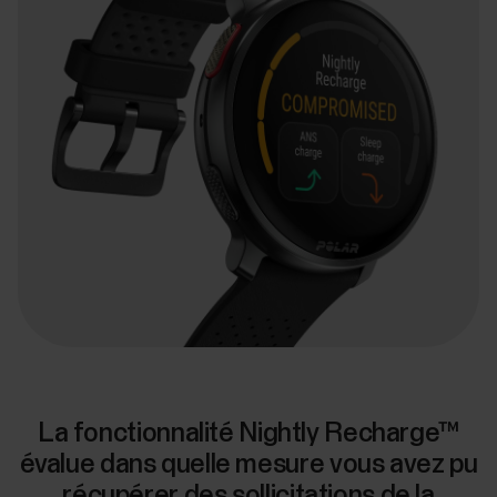
La fonctionnalité Nightly Recharge™
évalue dans quelle mesure vous avez pu
récupérer des sollicitations de la