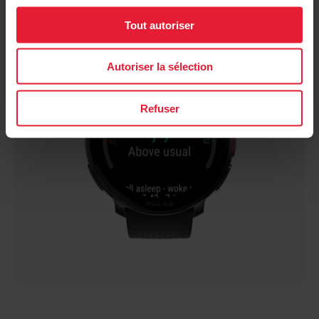
Tout autoriser
Autoriser la sélection
Refuser