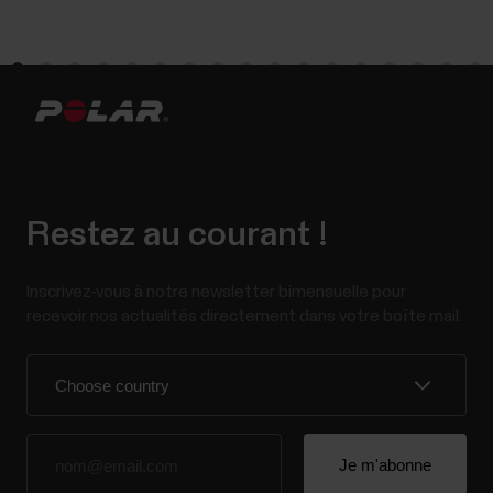
Restez au courant !
Inscrivez-vous à notre newsletter bimensuelle pour
recevoir nos actualités directement dans votre boîte mail.