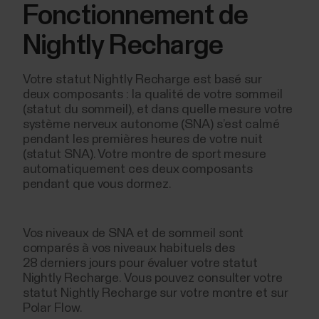
Fonctionnement de
Nightly Recharge
Votre statut Nightly Recharge est basé sur
deux composants : la qualité de votre sommeil
(statut du sommeil), et dans quelle mesure votre
système nerveux autonome (SNA) s’est calmé
pendant les premières heures de votre nuit
(statut SNA). Votre montre de sport mesure
automatiquement ces deux composants
pendant que vous dormez.
Vos niveaux de SNA et de sommeil sont
comparés à vos niveaux habituels des
28 derniers jours pour évaluer votre statut
Nightly Recharge. Vous pouvez consulter votre
statut Nightly Recharge sur votre montre et sur
Polar Flow.