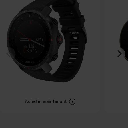
Acheter maintenant