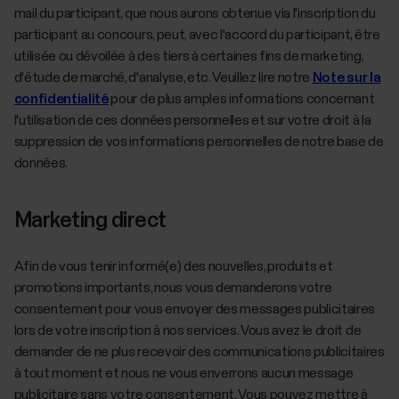
mail du participant, que nous aurons obtenue via l'inscription du
participant au concours, peut, avec l'accord du participant, être
utilisée ou dévoilée à des tiers à certaines fins de marketing,
d'étude de marché, d'analyse, etc. Veuillez lire notre
Note sur la
confidentialité
pour de plus amples informations concernant
l'utilisation de ces données personnelles et sur votre droit à la
suppression de vos informations personnelles de notre base de
données.
Marketing direct
Afin de vous tenir informé(e) des nouvelles, produits et
promotions importants, nous vous demanderons votre
consentement pour vous envoyer des messages publicitaires
lors de votre inscription à nos services. Vous avez le droit de
demander de ne plus recevoir des communications publicitaires
à tout moment et nous ne vous enverrons aucun message
publicitaire sans votre consentement. Vous pouvez mettre à