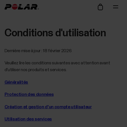
Conditions d'utilisation
Dernière mise à jour : 18 février 2026
Veuillez lire les conditions suivantes avec attention avant
d'utiliser nos produits et services.
Généralités
Protection des données
Création et gestion d'un compte utilisateur
Utilisation des services