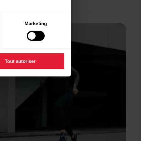
Marketing
Tout autoriser