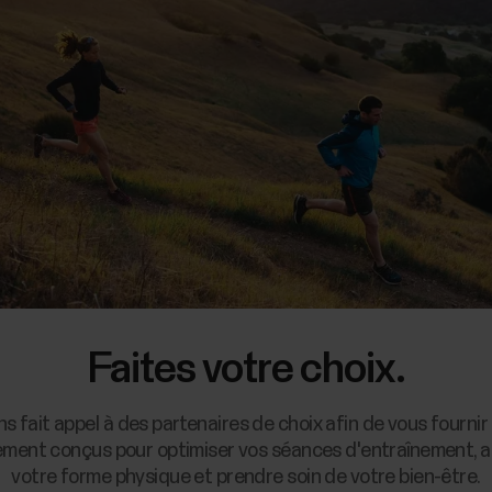
Faites votre choix.
s fait appel à des partenaires de choix afin de vous fournir 
ement conçus pour optimiser vos séances d'entraînement, a
votre forme physique et prendre soin de votre bien-être.