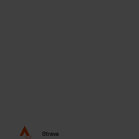
Strava