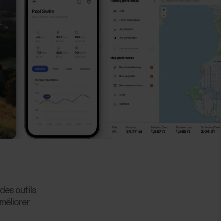
des outils
méliorer