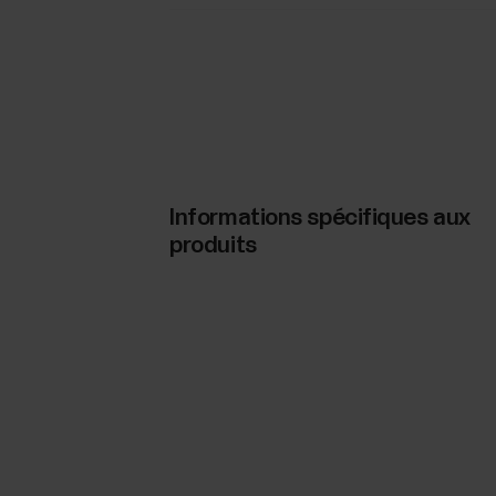
Informations spécifiques aux
produits