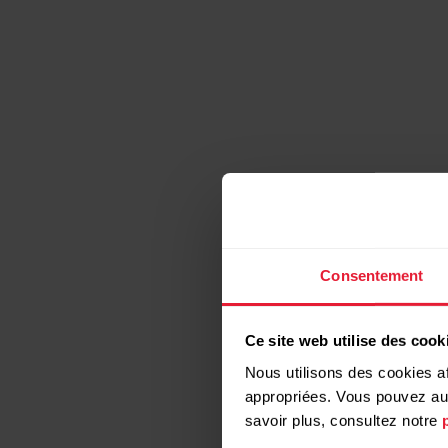
Consentement
Ce site web utilise des cook
Nous utilisons des cookies af
appropriées. Vous pouvez auto
savoir plus, consultez notre