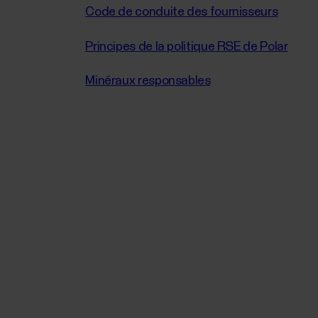
Code de conduite des fournisseurs
Principes de la politique RSE de Polar
Minéraux responsables