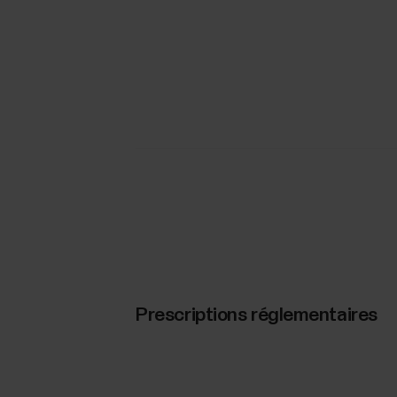
Prescriptions réglementaires