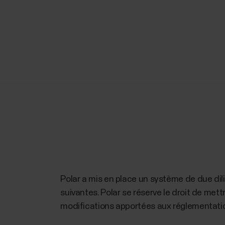
Polar a mis en place un système de due dil
suivantes. Polar se réserve le droit de mettr
modifications apportées aux réglementati