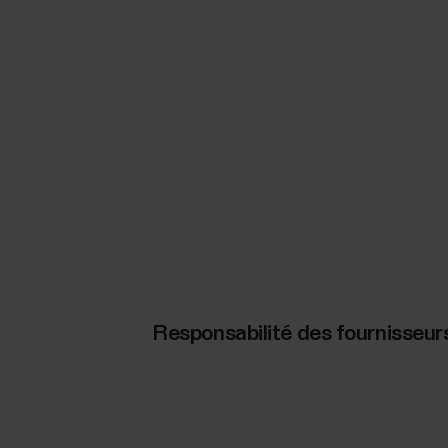
Responsabilité des fournisseur