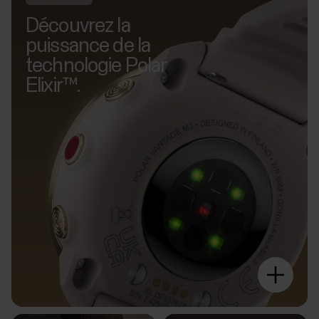
Découvrez la
puissance de la
technologie Polar
Elixir™.