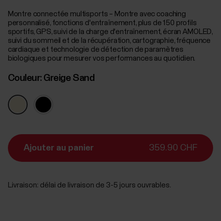
Montre connectée multisports – Montre avec coaching
personnalisé, fonctions d'entraînement, plus de 150 profils
sportifs, GPS, suivi de la charge d'entraînement, écran AMOLED,
suivi du sommeil et de la récupération, cartographie, fréquence
cardiaque et technologie de détection de paramètres
biologiques pour mesurer vos performances au quotidien.
Couleur:
Greige Sand
Ajouter au panier
359.90 CHF
Livraison:
délai de livraison de 3-5 jours ouvrables.