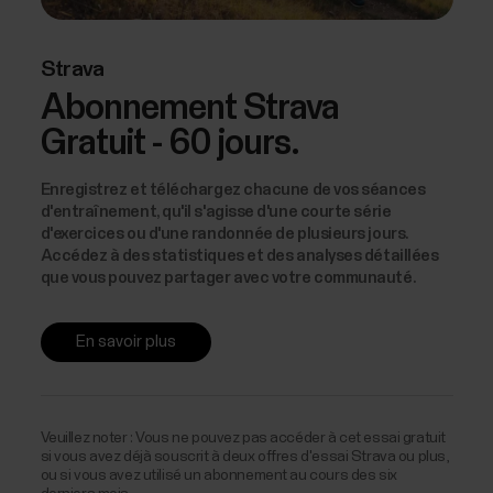
Strava
Abonnement Strava
Gratuit - 60 jours.
Enregistrez et téléchargez chacune de vos séances
d'entraînement, qu'il s'agisse d'une courte série
d'exercices ou d'une randonnée de plusieurs jours.
Accédez à des statistiques et des analyses détaillées
que vous pouvez partager avec votre communauté.
En savoir plus
Veuillez noter : Vous ne pouvez pas accéder à cet essai gratuit
si vous avez déjà souscrit à deux offres d'essai Strava ou plus,
ou si vous avez utilisé un abonnement au cours des six