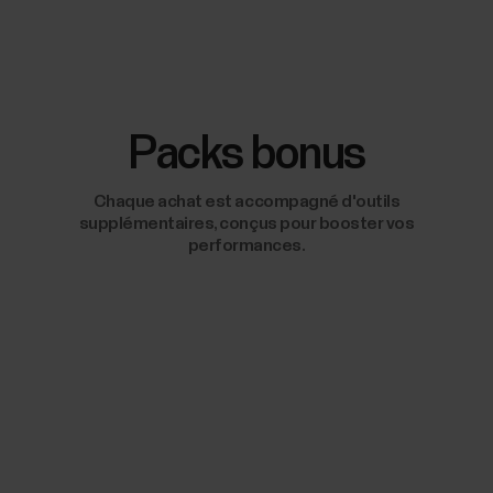
Packs bonus
Chaque achat est accompagné d'outils
supplémentaires, conçus pour booster vos
performances.