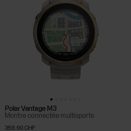
Polar Vantage M3
Montre connectée multisports
359.90 CHF