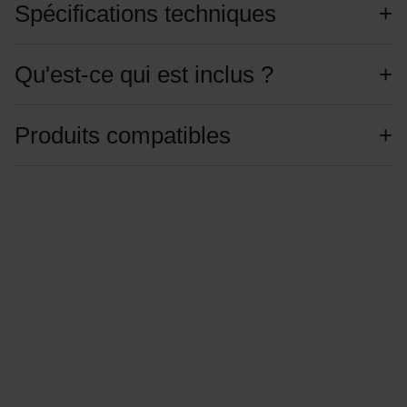
Spécifications techniques
Qu'est-ce qui est inclus ?
Produits compatibles