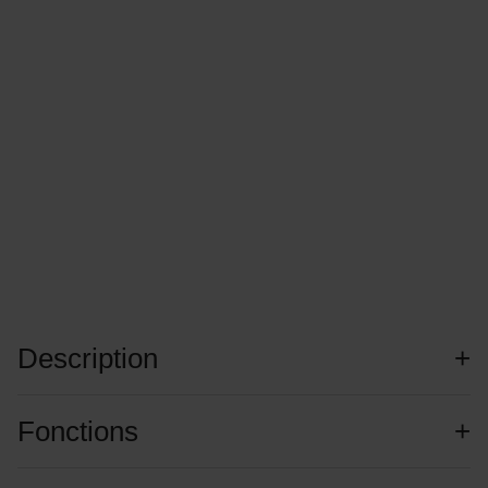
Description
Fonctions