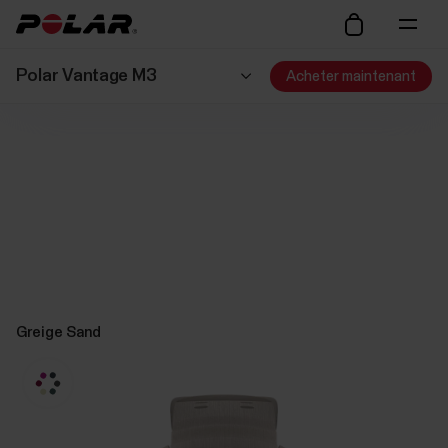
Polar Vantage M3
Acheter maintenant
Greige Sand