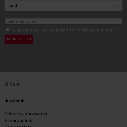
Ik ontvang ook graag andere Polar Nieuwsbrieven
© Polar
Juridisch
Gebruiksvoorwaarden
Privacybeleid