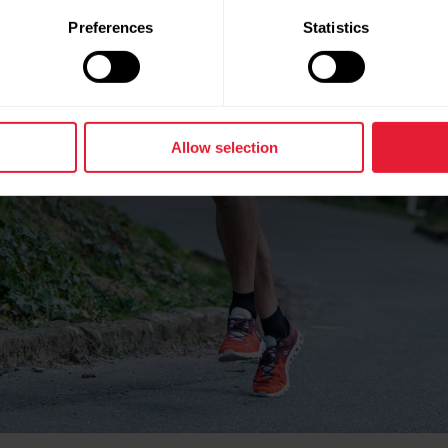
Preferences
Statistics
Allow selection