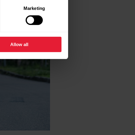
Marketing
Allow all