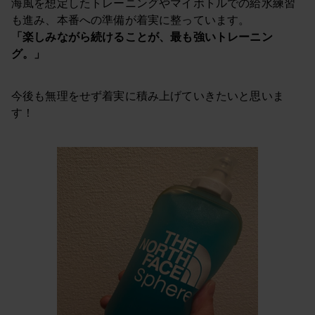
海風を想定したトレーニングやマイボトルでの給水練習
も進み、本番への準備が着実に整っています。
「楽しみながら続けることが、最も強いトレーニン
グ。」
今後も無理をせず着実に積み上げていきたいと思いま
す！