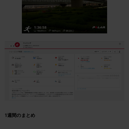
1週間のまとめ