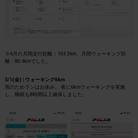
※4月の月間走行距離：163.3km、月間ウォーキング距
離：80.4kmでした。
5/1(金) | ウォーキング6km
雨のためランはお休み。 夜に6kmウォーキングを実施
し、睡眠も8時間以上確保しました。