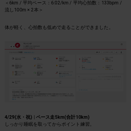
＜6km / 平均ペース：6:02/km / 平均心拍数：133bpm /
流し100m × 2本＞
体が軽く、心拍数も低めで走ることができました。
4/29(水・祝) | ペース走5km(合計10km)
しっかり睡眠を取ってからポイント練習。