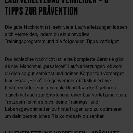
TIPPS ZUR PRÄVENTION
Die gute Nachricht ist: sehr viele Laufverletzungen lassen
sich vermeiden, indem du ein sinnvolles
Trainingsprogramm und die folgenden Tipps verfolgst.
Die schlechte Nachricht ist: eine komplette Garantie gibt
es nie. Manchmal „passieren“ Laufverletzungen, obwohl
du dich so gut verhältst und deinen Körper toll versorgst.
Eine Prise „Pech“, einige weniger gut kalkulierbare
Faktoren oder eine minimale Unachtsamkeit gehören
manchmal auch zur Entstehung einer Laufverletzung dazu.
Trotzdem lohnt es sich, deine Trainings- und
Lebensgewohnheiten zu hinterfragen und zu optimieren,
um dein persönliches Risiko massiv zu senken.