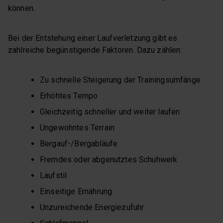
können.
Bei der Entstehung einer Laufverletzung gibt es
zahlreiche begünstigende Faktoren. Dazu zählen:
Zu schnelle Steigerung der Trainingsumfänge
Erhöhtes Tempo
Gleichzeitig schneller und weiter laufen
Ungewohntes Terrain
Bergauf-/Bergabläufe
Fremdes oder abgenutztes Schuhwerk
Laufstil
Einseitige Ernährung
Unzureichende Energiezufuhr