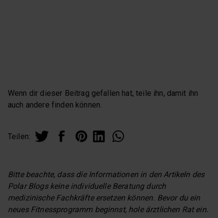
Wenn dir dieser Beitrag gefallen hat, teile ihn, damit ihn
auch andere finden können.
Teilen:
Bitte beachte, dass die Informationen in den Artikeln des
Polar Blogs keine individuelle Beratung durch
medizinische Fachkräfte ersetzen können. Bevor du ein
neues Fitnessprogramm beginnst, hole ärztlichen Rat ein.