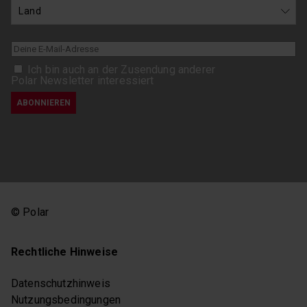
Ich bin auch an der Zusendung anderer
Polar Newsletter interessiert
© Polar
Rechtliche Hinweise
Datenschutzhinweis
Nutzungsbedingungen