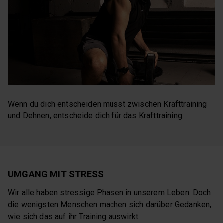
Wenn du dich entscheiden musst zwischen Krafttraining
und Dehnen, entscheide dich für das Krafttraining.
UMGANG MIT STRESS
Wir alle haben stressige Phasen in unserem Leben. Doch
die wenigsten Menschen machen sich darüber Gedanken,
wie sich das auf ihr Training auswirkt.