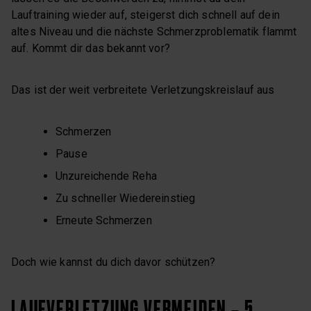
Lauftraining wieder auf, steigerst dich schnell auf dein
altes Niveau und die nächste Schmerzproblematik flammt
auf. Kommt dir das bekannt vor?
Das ist der weit verbreitete Verletzungskreislauf aus
Schmerzen
Pause
Unzureichende Reha
Zu schneller Wiedereinstieg
Erneute Schmerzen
Doch wie kannst du dich davor schützen?
LAUFVERLETZUNG VERMEIDEN – 5