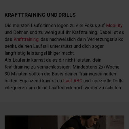
KRAFTTRAINING UND DRILLS
Die meisten Läufer:innen legen zu viel Fokus auf
Mobility
und Dehnen und zu wenig auf ihr Krafttraining. Dabei ist es
das
Krafttraining
, das nachweislich dein Verletzungsrisiko
senkt, deinen Laufstil unterstützt und dich sogar
langfristig leistungsfähiger macht.
Als Läufer:in kannst du es dir nicht leisten, dein
Krafttraining zu vernachlässigen. Mindestens 2x/Woche
30 Minuten sollten die Basis deiner Trainingseinheiten
bilden. Ergänzend kannst du
Lauf ABC
und spezielle Drills
integrieren, um deine Lauftechnik noch weiter zu schulen.