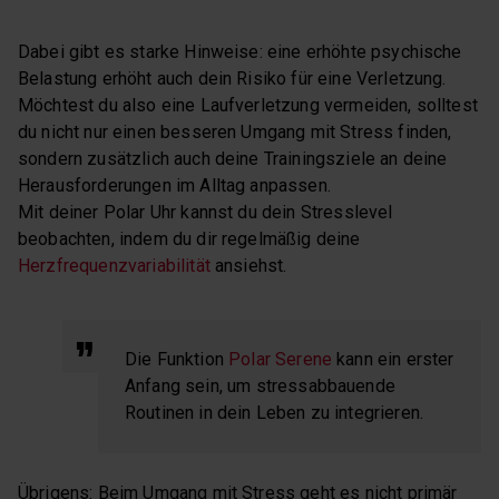
Dabei gibt es starke Hinweise: eine erhöhte psychische
Belastung erhöht auch dein Risiko für eine Verletzung.
Möchtest du also eine Laufverletzung vermeiden, solltest
du nicht nur einen besseren Umgang mit Stress finden,
sondern zusätzlich auch deine Trainingsziele an deine
Herausforderungen im Alltag anpassen.
Mit deiner Polar Uhr kannst du dein Stresslevel
beobachten, indem du dir regelmäßig deine
Herzfrequenzvariabilität
ansiehst.
Die Funktion
Polar Serene
kann ein erster
Anfang sein, um stressabbauende
Routinen in dein Leben zu integrieren.
Übrigens: Beim Umgang mit Stress geht es nicht primär