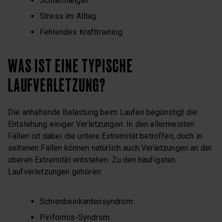
Schlafmangel
Stress im Alltag
Fehlendes Krafttraining
WAS IST EINE TYPISCHE
LAUFVERLETZUNG?
Die anhaltende Belastung beim Laufen begünstigt die
Entstehung einiger Verletzungen. In den allermeisten
Fällen ist dabei die untere Extremität betroffen, doch in
seltenen Fällen können natürlich auch Verletzungen an der
oberen Extremität entstehen. Zu den häufigsten
Laufverletzungen gehören:
Schienbeinkantensyndrom
Piriformis-Syndrom