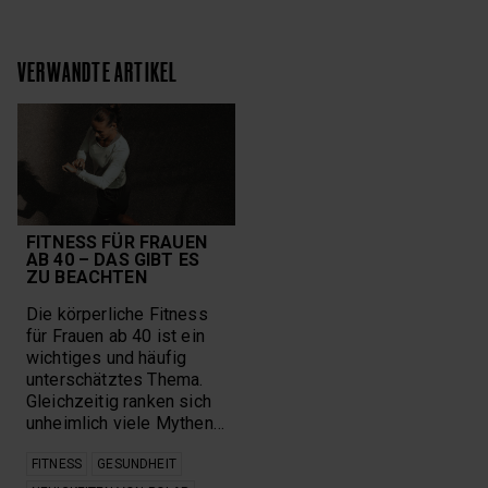
VERWANDTE ARTIKEL
FITNESS FÜR FRAUEN
AB 40 – DAS GIBT ES
ZU BEACHTEN
Die körperliche Fitness
für Frauen ab 40 ist ein
wichtiges und häufig
unterschätztes Thema.
Gleichzeitig ranken sich
unheimlich viele Mythen…
FITNESS
GESUNDHEIT