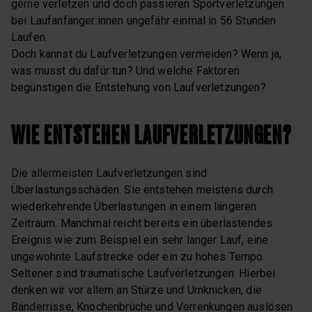
gerne verletzen und doch passieren Sportverletzungen
bei Laufanfänger:innen ungefähr einmal in 56 Stunden
Laufen.
Doch kannst du Laufverletzungen vermeiden? Wenn ja,
was musst du dafür tun? Und welche Faktoren
begünstigen die Entstehung von Laufverletzungen?
WIE ENTSTEHEN LAUFVERLETZUNGEN?
Die allermeisten Laufverletzungen sind
Überlastungsschäden. Sie entstehen meistens durch
wiederkehrende Überlastungen in einem längeren
Zeitraum. Manchmal reicht bereits ein überlastendes
Ereignis wie zum Beispiel ein sehr langer Lauf, eine
ungewohnte Laufstrecke oder ein zu hohes Tempo.
Seltener sind traumatische Laufverletzungen. Hierbei
denken wir vor allem an Stürze und Umknicken, die
Bänderrisse, Knochenbrüche und Verrenkungen auslösen