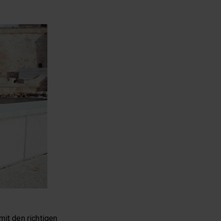
mit den richtigen