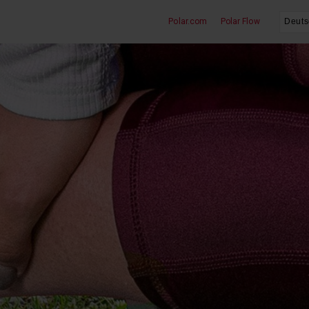
Polar.com
Polar Flow