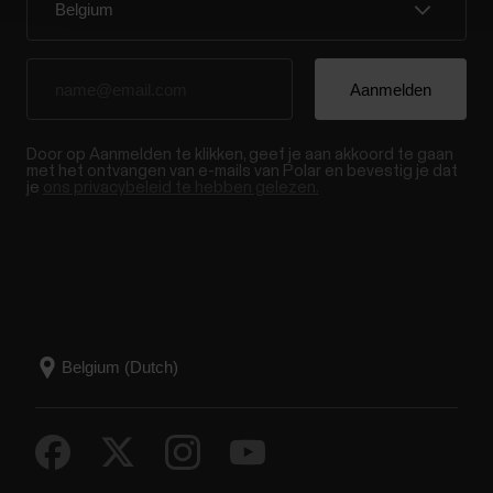
Door op Aanmelden te klikken, geef je aan akkoord te gaan
met het ontvangen van e-mails van Polar en bevestig je dat
je
ons privacybeleid te hebben gelezen.