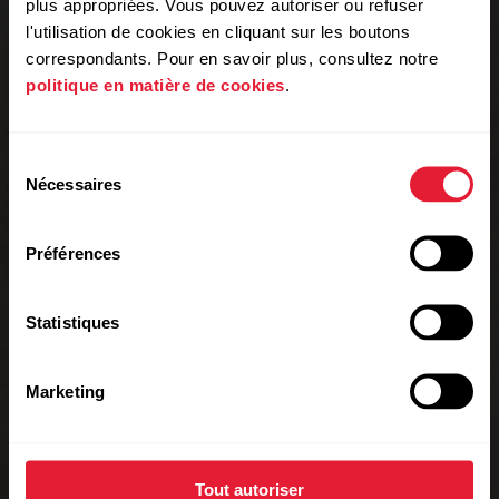
plus appropriées. Vous pouvez autoriser ou refuser
l'utilisation de cookies en cliquant sur les boutons
correspondants. Pour en savoir plus, consultez notre
politique en matière de cookies
.
Sélection
Nécessaires
du
consentement
Préférences
Statistiques
Marketing
Tout autoriser