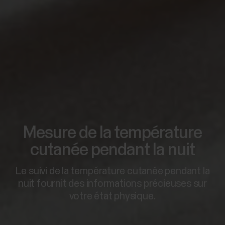
Mesure de la température
cutanée pendant la nuit
Le suivi de la température cutanée pendant la
nuit fournit des informations précieuses sur
votre état physique.