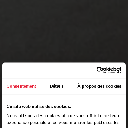
Consentement
Détails
À propos des cookies
Ce site web utilise des cookies.
Nous utilisons des cookies afin de vous offrir la meilleure
expérience possible et de vous montrer les publicités les