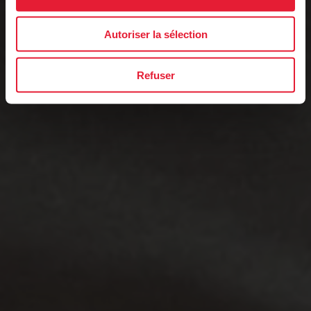
Autoriser la sélection
Refuser