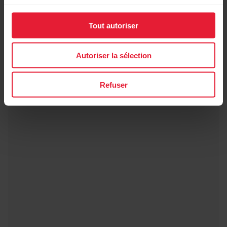
Tout autoriser
Autoriser la sélection
Refuser