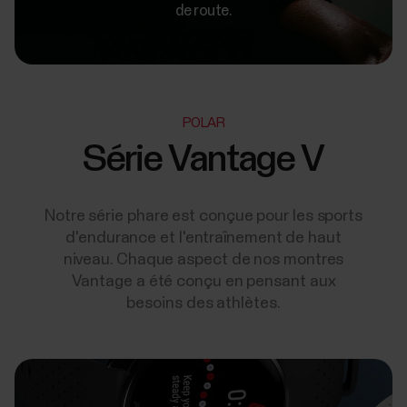
de route.
POLAR
Série Vantage V
Notre série phare est conçue pour les sports
d'endurance et l'entraînement de haut
niveau. Chaque aspect de nos montres
Vantage a été conçu en pensant aux
besoins des athlètes.