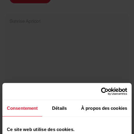
Sunrise Apricot
Consentement
Détails
À propos des cookies
Ce site web utilise des cookies.