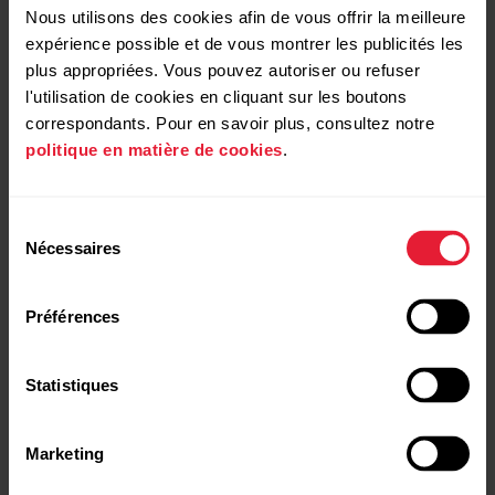
Nous utilisons des cookies afin de vous offrir la meilleure
expérience possible et de vous montrer les publicités les
plus appropriées. Vous pouvez autoriser ou refuser
l'utilisation de cookies en cliquant sur les boutons
correspondants. Pour en savoir plus, consultez notre
politique en matière de cookies
.
Sélection
Nécessaires
du
consentement
Préférences
Statistiques
Marketing