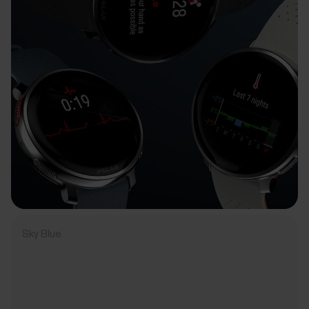
Sky Blue