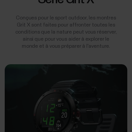
Conçues pour le sport outdoor, les montres
Grit X sont faites pour affronter toutes les
conditions que la nature peut vous réserver,
ainsi que pour vous aider à explorer le
monde et à vous préparer à l'aventure.