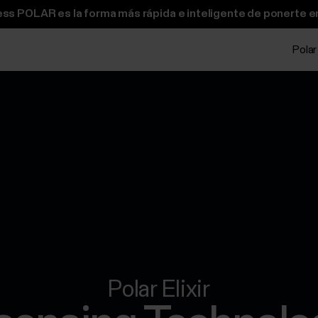
ss POLAR es la forma más rápida e inteligente de ponerte e
Polar
Polar Elixir