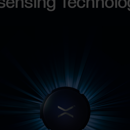
sensing Technolo