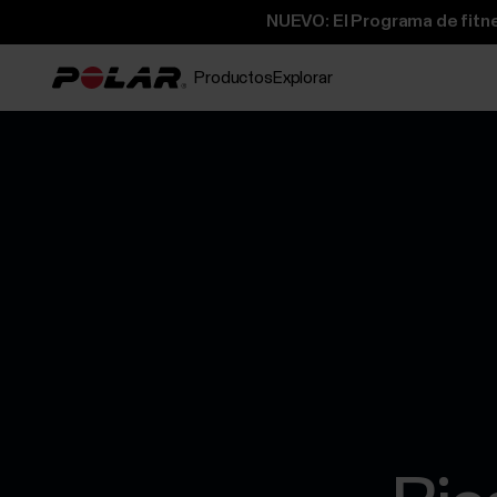
NUEVO: El Programa de fitne
Productos
Explorar