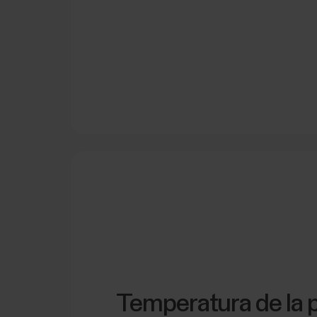
Temperatura de la p