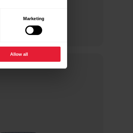
Marketing
Allow all