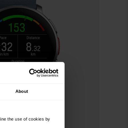
About
ine the use of cookies by