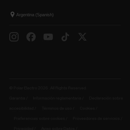
© Polar Electro 2026 . All Rights Reserved.
Garantia
Información reglamentaria
Declaración sobre
accesibilidad
Términos de uso
Cookies
Preferencias sobre cookies
Proveedores de servicios
Privacidad
Aviso sobre Datos