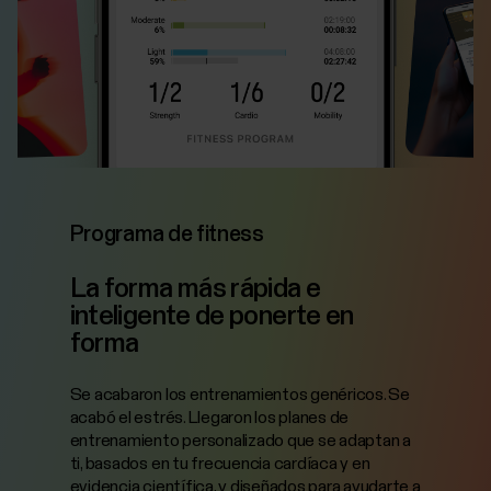
Programa de fitness
La forma más rápida e
inteligente de ponerte en
forma
‎Se acabaron los entrenamientos genéricos. Se
acabó el estrés. Llegaron los planes de
entrenamiento personalizado que se adaptan a
ti, basados en tu frecuencia cardíaca y en
evidencia científica, y diseñados para ayudarte a