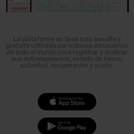
La plataforma en línea más sencilla y
gratuita utilizada por millones de usuarios
de todo el mundo para registrar y analizar
sus entrenamientos, estado de forma,
actividad, recuperación y sueño.