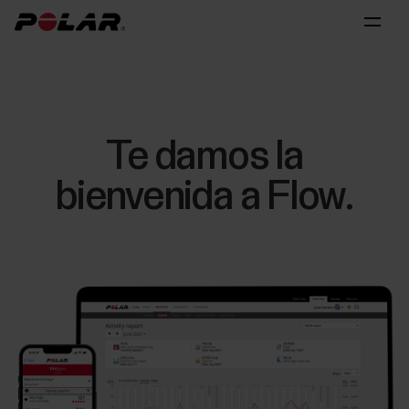
Te damos la
bienvenida a Flow.