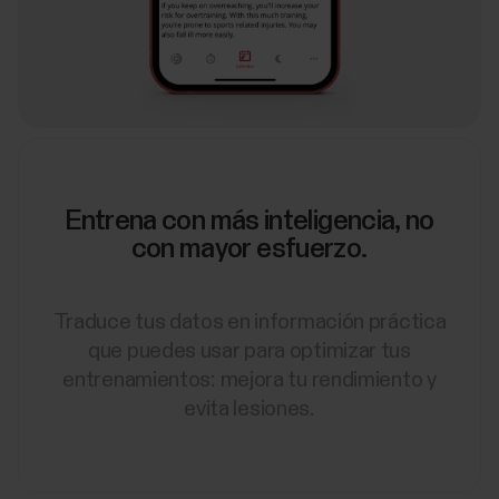
Entrena con más inteligencia, no
con mayor esfuerzo.
Traduce tus datos en información práctica
que puedes usar para optimizar tus
entrenamientos: mejora tu rendimiento y
evita lesiones.