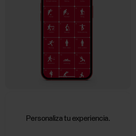
Personaliza tu experiencia.