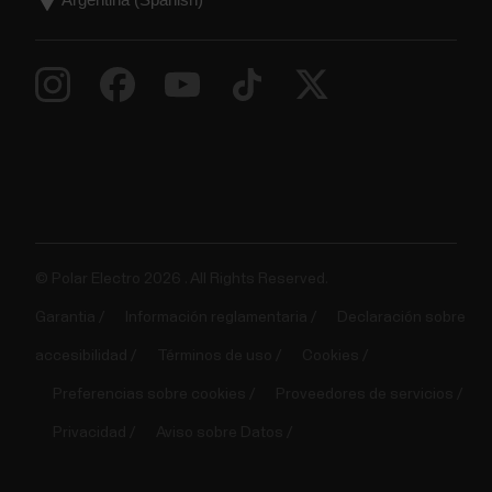
© Polar Electro 2026 . All Rights Reserved.
Garantia
Información reglamentaria
Declaración sobre
accesibilidad
Términos de uso
Cookies
Preferencias sobre cookies
Proveedores de servicios
Privacidad
Aviso sobre Datos