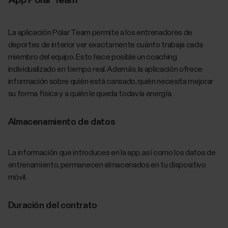
La aplicación Polar Team permite a los entrenadores de
deportes de interior ver exactamente cuánto trabaja cada
miembro del equipo. Esto hace posible un coaching
individualizado en tiempo real. Además, la aplicación ofrece
información sobre quién está cansado, quién necesita mejorar
su forma física y a quién le queda todavía energía.
Almacenamiento de datos
La información que introduces en la app, así como los datos de
entrenamiento, permanecen almacenados en tu dispositivo
móvil.
Duración del contrato