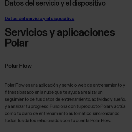
Datos del servicio y el dispositivo
Datos del servicio y el dispositivo
Servicios y aplicaciones
Polar
Polar Flow
Polar Flow es una aplicación y servicio web de entrenamiento y
fitness basado en la nube que te ayuda a realizar un
seguimiento de tus datos de entrenamiento, actividad y sueño,
y a analizar tu progreso. Funciona con tu producto Polar y actúa
como tu diario de entrenamiento automático, sincronizando
todos tus datos relacionados con tu cuenta Polar Flow.