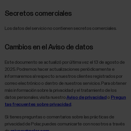
Secretos comerciales
Los datos del servicio no contienen secretos comerciales.
Cambios en el Aviso de datos
Este documento se actualizó por última vez el 13 de agosto de
2025. Podremos hacer actualizaciones periódicamente e
informaremos al respecto a nuestros clientes registrados por
correo electrónico o dentro de nuestros servicios. Para obtener
más información sobre la privacidad y el tratamiento de los
datos personales, visita nuestro
Aviso de privacidad
o
Pregun
tas frecuentes sobre privacidad
.
Si tienes preguntas o comentarios sobre las prácticas de
privacidad de Polar, puedes comunicarte con nosotros a través