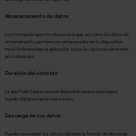
Almacenamiento de datos
La información que introduces en la app, así como los datos de
entrenamiento, permanecen almacenados en tu dispositivo
móvil. Si desinstalas la aplicación, todos los datos se eliminarán
poco después.
Duración del contrato
La app Polar Equine ya está disponible para su descarga y
puede utilizarse hasta nuevo aviso.
Descarga de tus datos
Puedes descargar tus datos utilizando la función de descarga