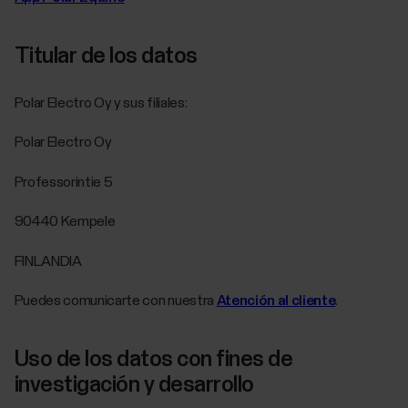
Titular de los datos
Polar Electro Oy y sus filiales:
Polar Electro Oy
Professorintie 5
90440 Kempele
FINLANDIA
Puedes comunicarte con nuestra
Atención al cliente
.
Uso de los datos con fines de
investigación y desarrollo