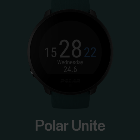
Polar Unite