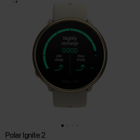
Polar Ignite 2