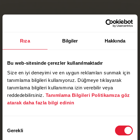
Rıza
Bilgiler
Hakkında
Bu web-sitesinde çerezler kullanılmaktadır
Size en iyi deneyimi ve en uygun reklamları sunmak için
tanımlama bilgileri kullanıyoruz. Düğmeye tıklayarak
tanımlama bilgileri kullanımına izin verebilir veya
reddedebilirsiniz.
Tanımlama Bilgileri Politikamıza göz
atarak daha fazla bilgi edinin
Onay
Gerekli
Seçimi