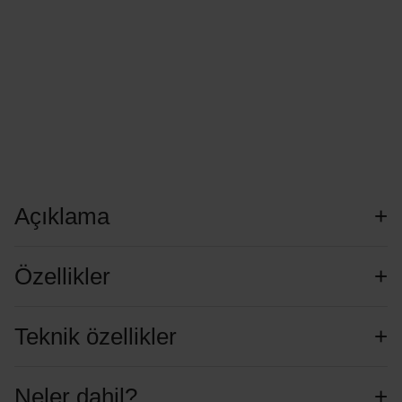
Açıklama
Özellikler
Teknik özellikler
Neler dahil?