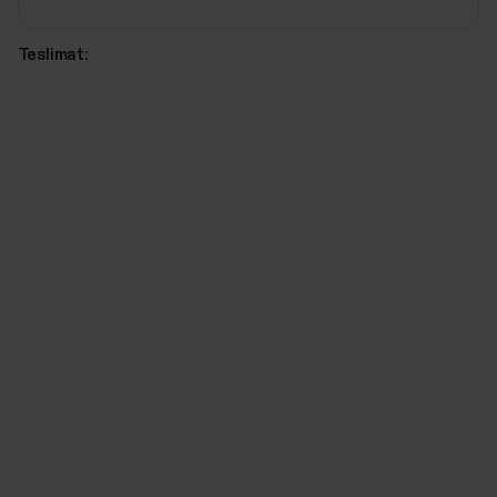
Teslimat: