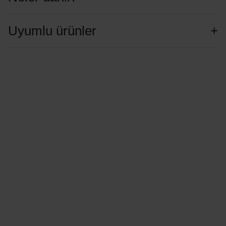
Uyumlu ürünler