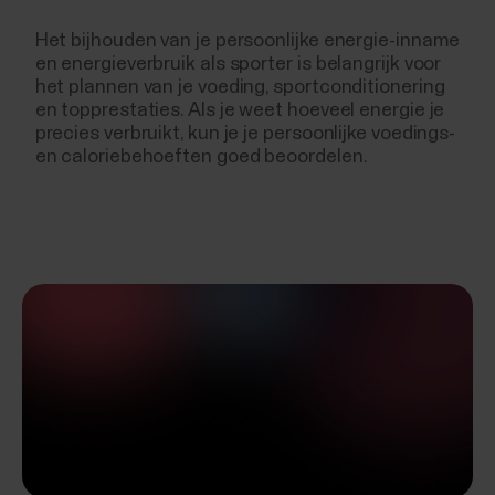
Het bijhouden van je persoonlijke energie-inname
en energieverbruik als sporter is belangrijk voor
het plannen van je voeding, sportconditionering
en topprestaties. Als je weet hoeveel energie je
precies verbruikt, kun je je persoonlijke voedings-
en caloriebehoeften goed beoordelen.