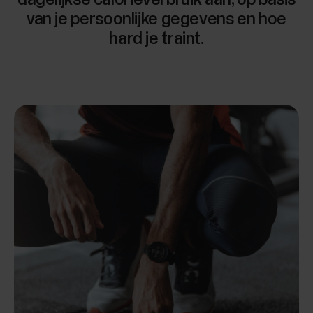
van je persoonlijke gegevens en hoe
hard je traint.