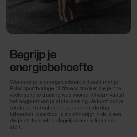
Begrijp je
energiebehoefte
Wanneer je je energieverbruik bijhoudt met je
Polar sporthorloge of fitness tracker, zie je hoe
veeleisend je training was voor je lichaam vanuit
het oogpunt van je stofwisseling. Je kunt ook je
totale aantal calorieën gedurende de dag
bijhouden, waardoor je inzicht krijgt in de eisen
die je stofwisseling dagelijks aan je lichaam
stelt.