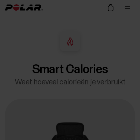
Smart Calories
Weet hoeveel calorieën je verbruikt