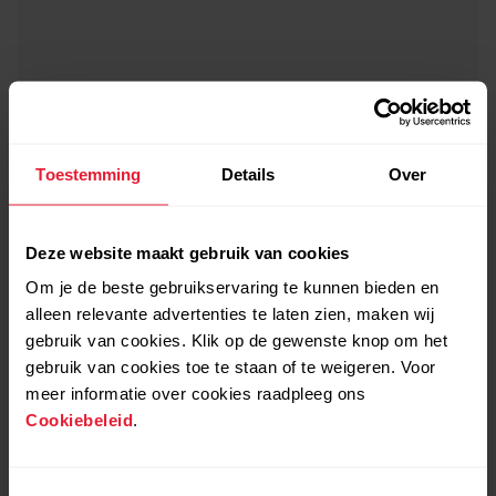
Toestemming
Details
Over
Deze website maakt gebruik van cookies
Om je de beste gebruikservaring te kunnen bieden en
alleen relevante advertenties te laten zien, maken wij
gebruik van cookies. Klik op de gewenste knop om het
gebruik van cookies toe te staan of te weigeren. Voor
meer informatie over cookies raadpleeg ons
Cookiebeleid
.