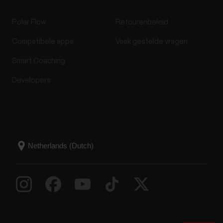
Polar Flow
Retourenbeleid
Compatibele apps
Vaak gestelde vragen
Smart Coaching
Developers