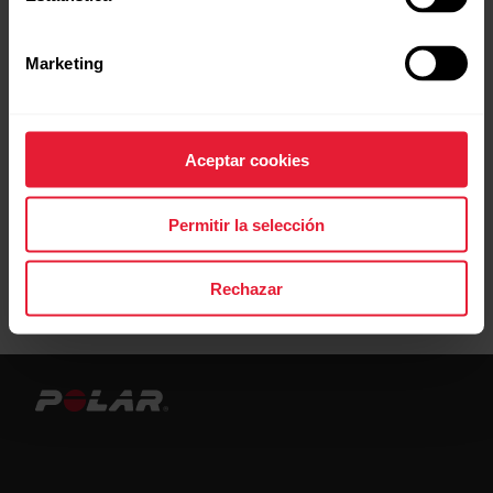
Marketing
Aceptar cookies
Permitir la selección
Rechazar