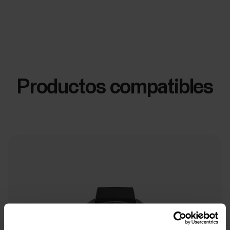
Productos compatibles