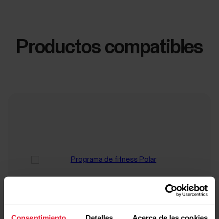
Productos compatibles
Consentimiento
Detalles
Acerca de las cookies