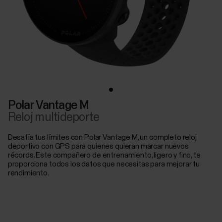
Polar Vantage M
Reloj multideporte
Desafía tus límites con Polar Vantage M, un completo reloj
deportivo con GPS para quienes quieran marcar nuevos
récords. Este compañero de entrenamiento, ligero y fino, te
proporciona todos los datos que necesitas para mejorar tu
rendimiento.