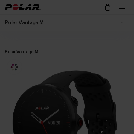
Polar Vantage M
Polar Vantage M