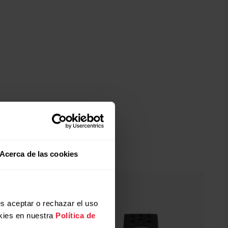
Acerca de las cookies
s aceptar o rechazar el uso
kies en nuestra
Política de