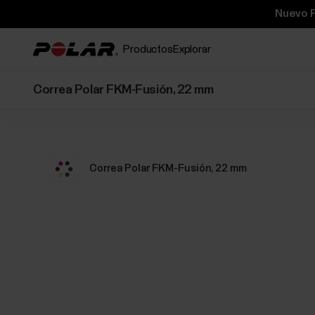
Nuevo P
Productos
Explorar
Correa Polar FKM-Fusión, 22 mm
Correa Polar FKM-Fusión, 22 mm