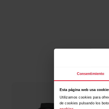
Consentimiento
Esta página web usa cookie
Utilizamos cookies para ofre
de cookies pulsando los bot
cookies
.