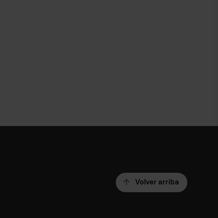
Volver arriba