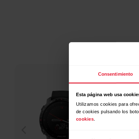
Consentimiento
Esta página web usa cookie
Utilizamos cookies para ofre
de cookies pulsando los bot
cookies
.
Selección