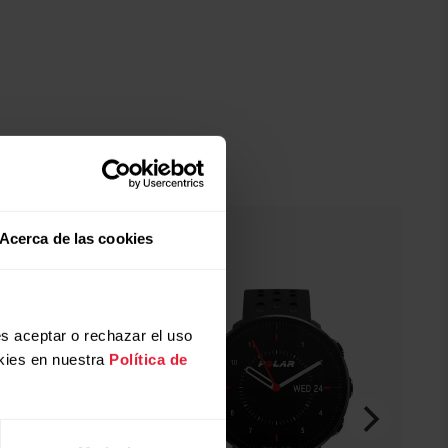
Acerca de las cookies
s aceptar o rechazar el uso
kies en nuestra
Política de