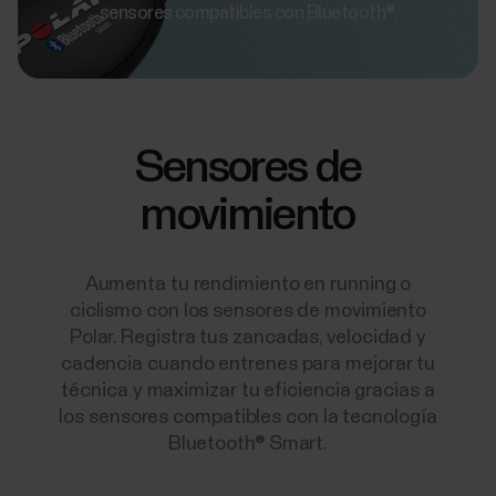
sensores compatibles con Bluetooth®.
Sensores de
movimiento
Aumenta tu rendimiento en running o
ciclismo con los sensores de movimiento
Polar. Registra tus zancadas, velocidad y
cadencia cuando entrenes para mejorar tu
técnica y maximizar tu eficiencia gracias a
los sensores compatibles con la tecnología
Bluetooth® Smart.