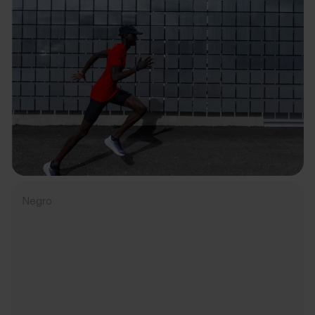
Negro