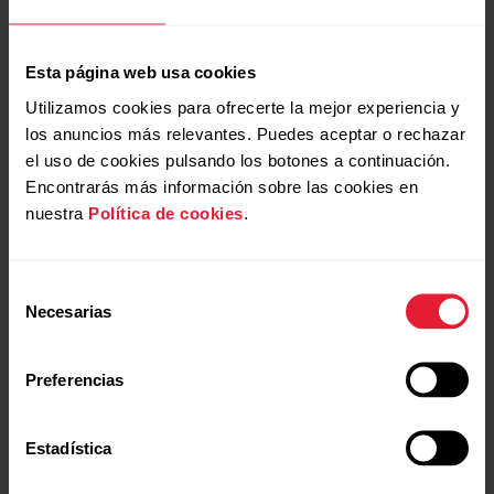
Esta página web usa cookies
Utilizamos cookies para ofrecerte la mejor experiencia y
los anuncios más relevantes. Puedes aceptar o rechazar
el uso de cookies pulsando los botones a continuación.
Encontrarás más información sobre las cookies en
nuestra
Política de cookies
.
Selección
Necesarias
de
consentimiento
Preferencias
Estadística