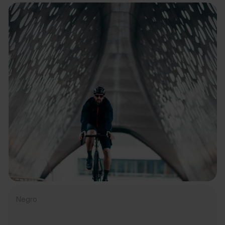
Negro