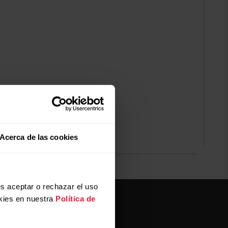
Acerca de las cookies
s aceptar o rechazar el uso
kies en nuestra
Política de