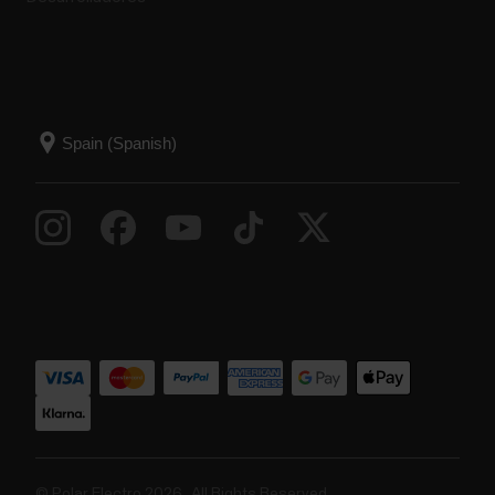
© Polar Electro 2026 . All Rights Reserved.