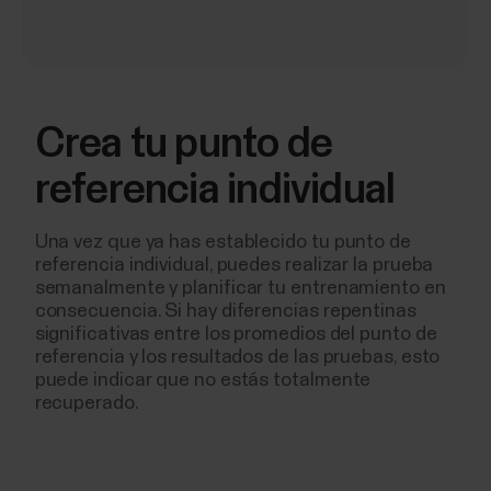
Crea tu punto de
referencia individual
Una vez que ya has establecido tu punto de
referencia individual, puedes realizar la prueba
semanalmente y planificar tu entrenamiento en
consecuencia. Si hay diferencias repentinas
significativas entre los promedios del punto de
referencia y los resultados de las pruebas, esto
puede indicar que no estás totalmente
recuperado.