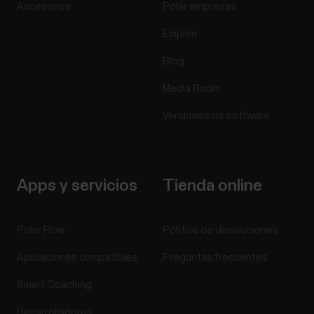
Accesorios
Polar empresas
Empleo
Blog
Media Room
Versiones de software
Apps y servicios
Tienda online
Polar Flow
Política de devoluciones
Aplicaciones compatibles
Preguntas frecuentes
Smart Coaching
Desarrolladores