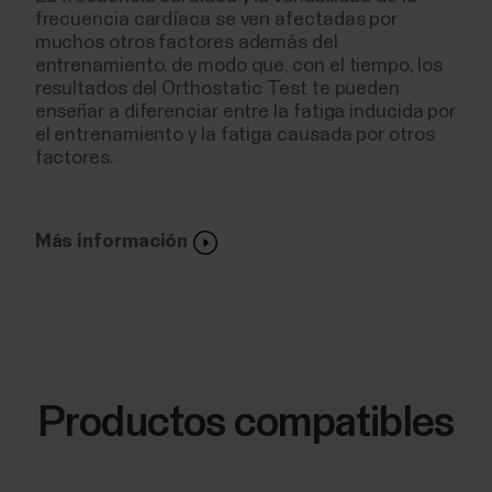
frecuencia cardíaca se ven afectadas por
muchos otros factores además del
entrenamiento, de modo que, con el tiempo, los
resultados del Orthostatic Test te pueden
enseñar a diferenciar entre la fatiga inducida por
el entrenamiento y la fatiga causada por otros
factores.
Más información
Productos compatibles