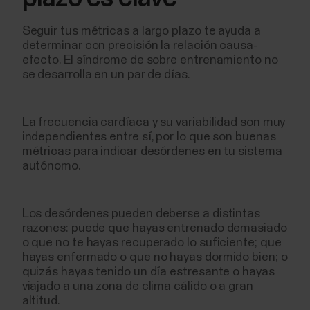
Seguir tus métricas a largo plazo te ayuda a
determinar con precisión la relación causa-
efecto. El síndrome de sobre entrenamiento no
se desarrolla en un par de días.
La frecuencia cardíaca y su variabilidad son muy
independientes entre sí, por lo que son buenas
métricas para indicar desórdenes en tu sistema
autónomo.
Los desórdenes pueden deberse a distintas
razones: puede que hayas entrenado demasiado
o que no te hayas recuperado lo suficiente; que
hayas enfermado o que no hayas dormido bien; o
quizás hayas tenido un día estresante o hayas
viajado a una zona de clima cálido o a gran
altitud.