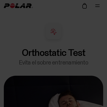
Orthostatic Test
Evita el sobre entrenamiento