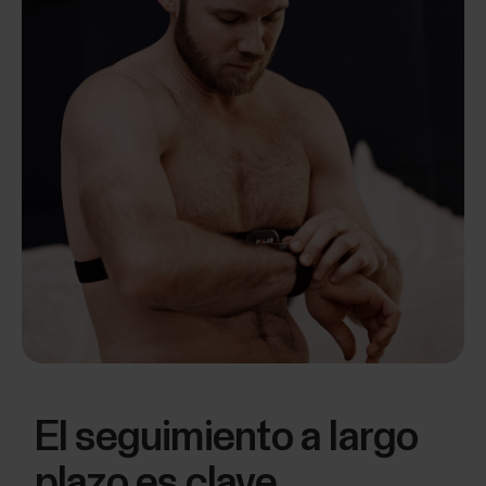
El seguimiento a largo
plazo es clave