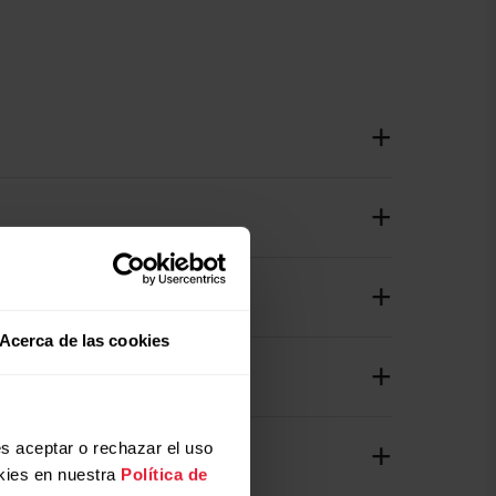
Acerca de las cookies
s aceptar o rechazar el uso
kies en nuestra
Política de