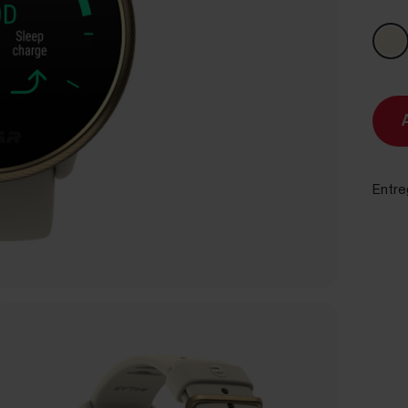
Entre