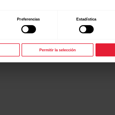
Preferencias
Estadística
Permitir la selección