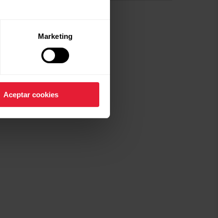
Marketing
Aceptar cookies