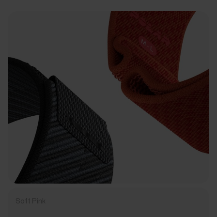
Soft Pink