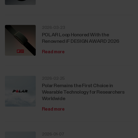
2026-03-23
POLAR Loop Honored With the
Renowned iF DESIGN AWARD 2026
Read more
2026-02-25
Polar Remains the First Choice in
Wearable Technology for Researchers
Worldwide
Read more
2026-01-07