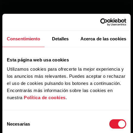
Consentimiento
Detalles
Acerca de las cookies
Esta página web usa cookies
Utilizamos cookies para ofrecerte la mejor experiencia y
los anuncios más relevantes. Puedes aceptar o rechazar
el uso de cookies pulsando los botones a continuación.
Encontrarás más información sobre las cookies en
nuestra
Política de cookies
.
Selección
Necesarias
de
consentimiento