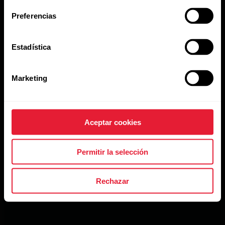
Preferencias
Estadística
Marketing
Aceptar cookies
Permitir la selección
Rechazar