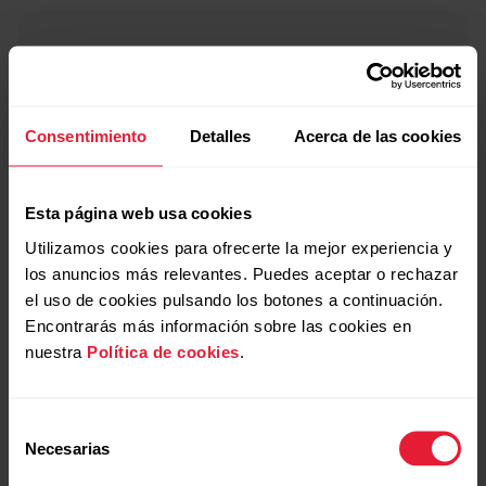
Consentimiento
Detalles
Acerca de las cookies
Esta página web usa cookies
Utilizamos cookies para ofrecerte la mejor experiencia y
los anuncios más relevantes. Puedes aceptar o rechazar
el uso de cookies pulsando los botones a continuación.
Encontrarás más información sobre las cookies en
nuestra
Política de cookies
.
Selección
Necesarias
de
consentimiento