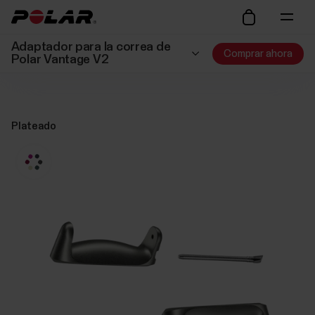
Adaptador para la correa de
Comprar ahora
Polar Vantage V2
Plateado