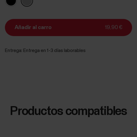
Añadir al carro
19,90 €
Entrega:
Entrega en 1-3 días laborables
Productos compatibles