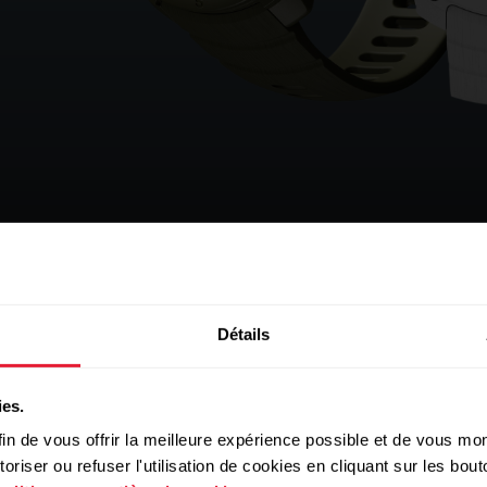
Détails
ies.
in de vous offrir la meilleure expérience possible et de vous mont
riser ou refuser l'utilisation de cookies en cliquant sur les bo