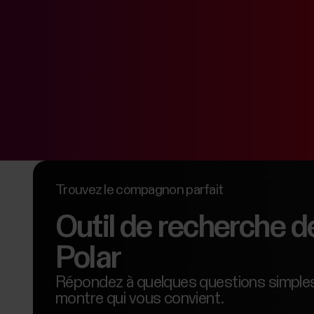
Trouvez le compagnon parfait
Outil de recherche d
Polar
Répondez à quelques questions simples
montre qui vous convient.