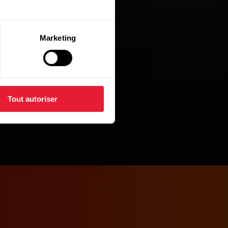
Marketing
Tout autoriser