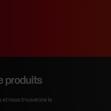
e produits
 et nous trouverons la