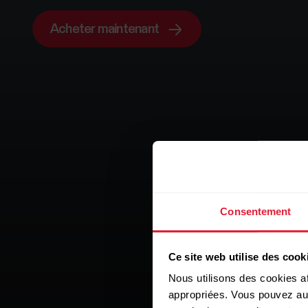
Acheter maintenant
Consentement
Ce site web utilise des cook
Nous utilisons des cookies af
appropriées. Vous pouvez auto