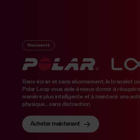
Nouveauté
Sans écran et sans abonnement, le bracelet c
Polar Loop vous aide à mieux dormir, à récupér
manière plus intelligente et à maintenir une acti
physique... sans distraction.
Acheter maintenant