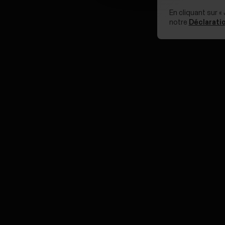
En cliquant sur «
notre
Déclaratio