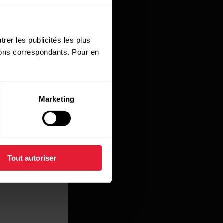
rer les publicités les plus
utons correspondants. Pour en
Marketing
Tout autoriser