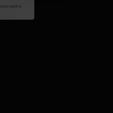
irmez avoir lu