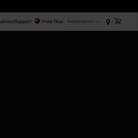
Business
Support
Polar Flow