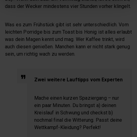
dass der Wecker mindestens vier Stunden vorher klingelt.
Was es zum Frühstück gibt ist sehr unterschiedlich. Vom
leichten Porridge bis zum Toast bis Honig ist alles erlaubt
was dein Magen kennt und mag. Wer Kaffee trinkt, wird
auch diesen genießen. Manchen kann er nicht stark genug
sein, um richtig wach zu werden.
Zwei weitere Lauftipps vom Experten
Mache einen kurzen Spaziergang – nur
ein paar Minuten. Du bringst a) deinen
Kreislauf in Schwung und checkst b)
nochmal final die Witterung. Passt deine
Wettkampf-Kleidung? Perfekt!