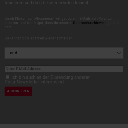
trainieren und dich besser erholen kannst.
Durch Klicken auf „Abonnieren“ willigst du ein, E-Mails von Polar zu
erhalten, und bestätigst, dass du unseren
Datenschutzhinweis
gelesen
hast.
Du kannst dich jederzeit wieder abmelden.
Ich bin auch an der Zusendung anderer
Polar Newsletter interessiert