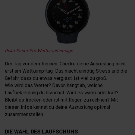
Polar Pacer Pro Wettervorhersage
Der Tag vor dem Rennen. Checke deine Ausrüstung nicht
erst am Wettkampftag. Das macht unnötig Stress und die
Gefahr, dass du etwas vergisst, ist viel zu groß.
Wie wird das Wetter? Davon hängt ab, welche
Laufbekleidung du brauchst. Wird es warm oder kalt?
Bleibt es trocken oder ist mit Regen zu rechnen? Mit
diesen Infos kannst du deine Ausrüstung optimal
zusammenstellen.
DIE WAHL DES LAUFSCHUHS