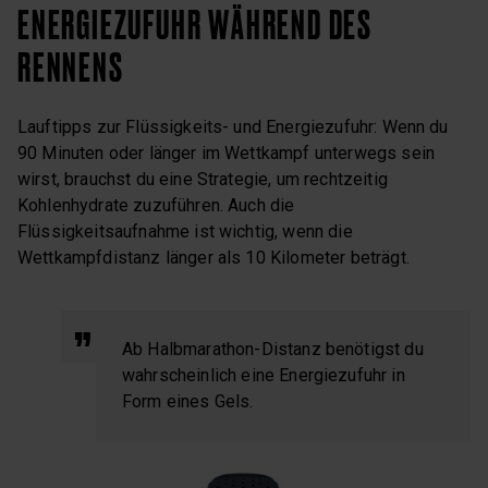
ENERGIEZUFUHR WÄHREND DES
RENNENS
Lauftipps zur Flüssigkeits- und Energiezufuhr: Wenn du
90 Minuten oder länger im Wettkampf unterwegs sein
wirst, brauchst du eine Strategie, um rechtzeitig
Kohlenhydrate zuzuführen. Auch die
Flüssigkeitsaufnahme ist wichtig, wenn die
Wettkampfdistanz länger als 10 Kilometer beträgt.
Ab Halbmarathon-Distanz benötigst du
wahrscheinlich eine Energiezufuhr in
Form eines Gels.