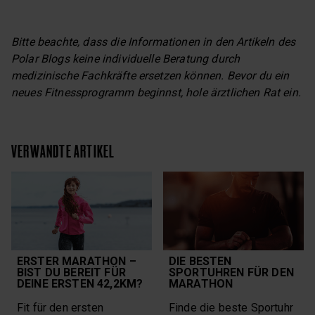
Bitte beachte, dass die Informationen in den Artikeln des
Polar Blogs keine individuelle Beratung durch
medizinische Fachkräfte ersetzen können. Bevor du ein
neues Fitnessprogramm beginnst, hole ärztlichen Rat ein.
VERWANDTE ARTIKEL
ERSTER MARATHON –
DIE BESTEN
BIST DU BEREIT FÜR
SPORTUHREN FÜR DEN
DEINE ERSTEN 42,2KM?
MARATHON
Fit für den ersten
Finde die beste Sportuhr