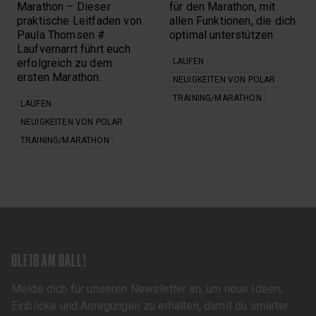
Marathon – Dieser
für den Marathon, mit
praktische Leitfaden von
allen Funktionen, die dich
Paula Thomsen #
optimal unterstützen.
Laufvernarrt führt euch
erfolgreich zu dem
LAUFEN
ersten Marathon.
NEUIGKEITEN VON POLAR
TRAINING/MARATHON
LAUFEN
NEUIGKEITEN VON POLAR
TRAINING/MARATHON
BLEIB AM BALL!
Melde dich für unseren Newsletter an, um neue Ideen,
Einblicke und Anregungen zu erhalten, damit du smarter