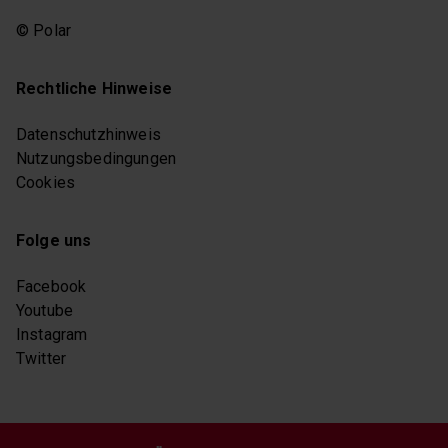
© Polar
Rechtliche Hinweise
Datenschutzhinweis
Nutzungsbedingungen
Cookies
Folge uns
Facebook
Youtube
Instagram
Twitter