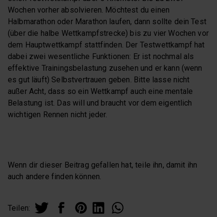
Wochen vorher absolvieren. Möchtest du einen
Halbmarathon oder Marathon laufen, dann sollte dein Test
(über die halbe Wettkampfstrecke) bis zu vier Wochen vor
dem Hauptwettkampf stattfinden. Der Testwettkampf hat
dabei zwei wesentliche Funktionen: Er ist nochmal als
effektive Trainingsbelastung zusehen und er kann (wenn
es gut läuft) Selbstvertrauen geben. Bitte lasse nicht
außer Acht, dass so ein Wettkampf auch eine mentale
Belastung ist. Das will und braucht vor dem eigentlich
wichtigen Rennen nicht jeder.
Wenn dir dieser Beitrag gefallen hat, teile ihn, damit ihn
auch andere finden können.
Teilen: