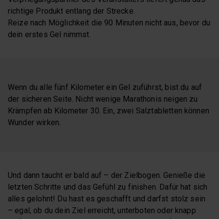
richtige Produkt entlang der Strecke.
Reize nach Möglichkeit die 90 Minuten nicht aus, bevor du
dein erstes Gel nimmst.
Wenn du alle fünf Kilometer ein Gel zuführst, bist du auf
der sicheren Seite. Nicht wenige Marathonis neigen zu
Krämpfen ab Kilometer 30. Ein, zwei Salztabletten können
Wunder wirken.
Und dann taucht er bald auf – der Zielbogen. Genieße die
letzten Schritte und das Gefühl zu finishen. Dafür hat sich
alles gelohnt! Du hast es geschafft und darfst stolz sein
– egal, ob du dein Ziel erreicht, unterboten oder knapp