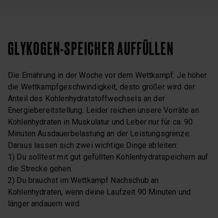
GLYKOGEN-SPEICHER AUFFÜLLEN
Die Ernährung in der Woche vor dem Wettkampf: Je höher
die Wettkampfgeschwindigkeit, desto größer wird der
Anteil des Kohlenhydratstoffwechsels an der
Energiebereitstellung. Leider reichen unsere Vorräte an
Kohlenhydraten in Muskulatur und Leber nur für ca. 90
Minuten Ausdauerbelastung an der Leistungsgrenze.
Daraus lassen sich zwei wichtige Dinge ableiten:
1) Du solltest mit gut gefüllten Kohlenhydratspeichern auf
die Strecke gehen.
2) Du brauchst im Wettkampf Nachschub an
Kohlenhydraten, wenn deine Laufzeit 90 Minuten und
länger andauern wird.