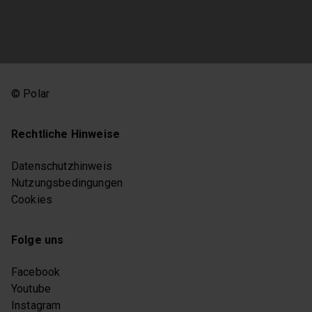
© Polar
Rechtliche Hinweise
Datenschutzhinweis
Nutzungsbedingungen
Cookies
Folge uns
Facebook
Youtube
Instagram