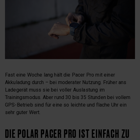
Fast eine Woche lang hält die Pacer Pro mit einer
Akkuladung durch – bei moderater Nutzung. Früher ans
Ladegerät muss sie bei voller Auslastung im
Trainingsmodus. Aber rund 30 bis 35 Stunden bei vollem
GPS-Betrieb sind für eine so leichte und flache Uhr ein
sehr guter Wert.
DIE POLAR PACER PRO IST EINFACH ZU