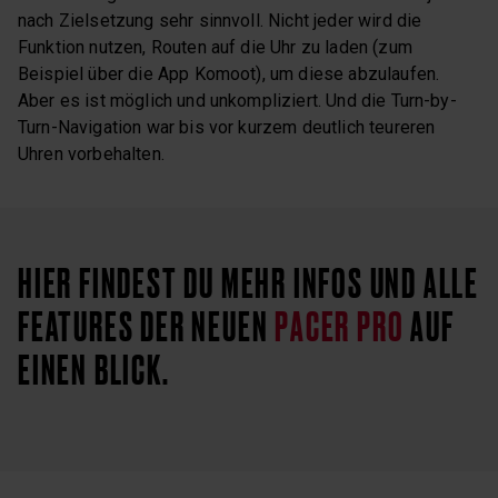
nach Zielsetzung sehr sinnvoll. Nicht jeder wird die
Funktion nutzen, Routen auf die Uhr zu laden (zum
Beispiel über die App Komoot), um diese abzulaufen.
Aber es ist möglich und unkompliziert. Und die Turn-by-
Turn-Navigation war bis vor kurzem deutlich teureren
Uhren vorbehalten.
HIER FINDEST DU MEHR INFOS UND ALLE
FEATURES DER NEUEN
PACER PRO
AUF
EINEN BLICK.