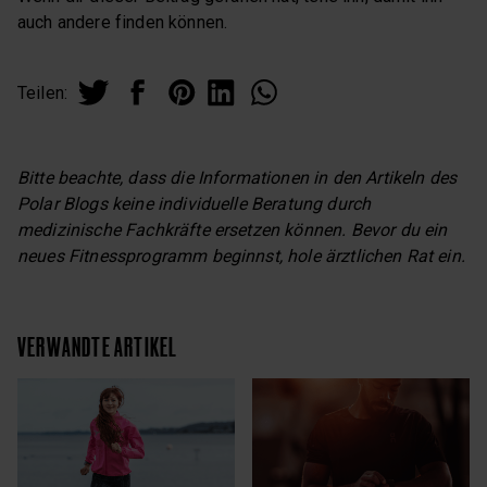
auch andere finden können.
Teilen:
Bitte beachte, dass die Informationen in den Artikeln des
Polar Blogs keine individuelle Beratung durch
medizinische Fachkräfte ersetzen können. Bevor du ein
neues Fitnessprogramm beginnst, hole ärztlichen Rat ein.
VERWANDTE ARTIKEL