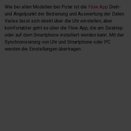
Wie bei allen Modellen bei Polar ist die
Flow App
Dreh-
und Angelpunkt der Bedienung und Auswertung der Daten.
Vieles lässt sich direkt über die Uhr einstellen, aber
komfortabler geht es über die Flow App, die am Desktop
oder auf dem Smartphone installiert werden kann. Mit der
Synchronisierung von Uhr und Smartphone oder PC
werden die Einstellungen übertragen.