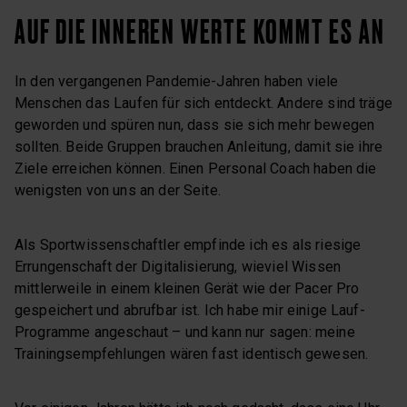
AUF DIE INNEREN WERTE KOMMT ES AN
In den vergangenen Pandemie-Jahren haben viele
Menschen das Laufen für sich entdeckt. Andere sind träge
geworden und spüren nun, dass sie sich mehr bewegen
sollten. Beide Gruppen brauchen Anleitung, damit sie ihre
Ziele erreichen können. Einen Personal Coach haben die
wenigsten von uns an der Seite.
Als Sportwissenschaftler empfinde ich es als riesige
Errungenschaft der Digitalisierung, wieviel Wissen
mittlerweile in einem kleinen Gerät wie der Pacer Pro
gespeichert und abrufbar ist. Ich habe mir einige Lauf-
Programme angeschaut – und kann nur sagen: meine
Trainingsempfehlungen wären fast identisch gewesen.