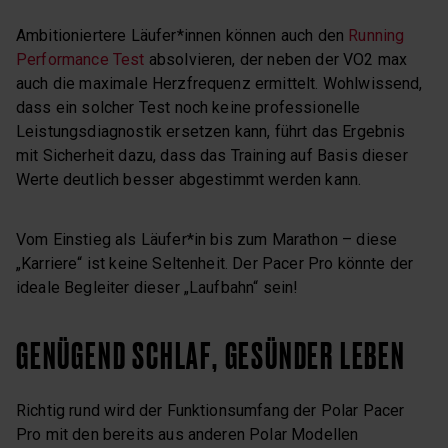
Ambitioniertere Läufer*innen können auch den
Running
Performance Test
absolvieren, der neben der VO2 max
auch die maximale Herzfrequenz ermittelt. Wohlwissend,
dass ein solcher Test noch keine professionelle
Leistungsdiagnostik ersetzen kann, führt das Ergebnis
mit Sicherheit dazu, dass das Training auf Basis dieser
Werte deutlich besser abgestimmt werden kann.
Vom Einstieg als Läufer*in bis zum Marathon – diese
„Karriere“ ist keine Seltenheit. Der Pacer Pro könnte der
ideale Begleiter dieser „Laufbahn“ sein!
GENÜGEND SCHLAF, GESÜNDER LEBEN
Richtig rund wird der Funktionsumfang der Polar Pacer
Pro mit den bereits aus anderen Polar Modellen