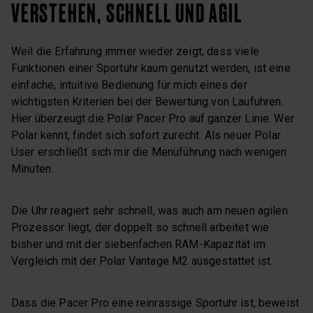
VERSTEHEN, SCHNELL UND AGIL
Weil die Erfahrung immer wieder zeigt, dass viele
Funktionen einer Sportuhr kaum genutzt werden, ist eine
einfache, intuitive Bedienung für mich eines der
wichtigsten Kriterien bei der Bewertung von Laufuhren.
Hier überzeugt die Polar Pacer Pro auf ganzer Linie. Wer
Polar kennt, findet sich sofort zurecht. Als neuer Polar
User erschließt sich mir die Menüführung nach wenigen
Minuten.
Die Uhr reagiert sehr schnell, was auch am neuen agilen
Prozessor liegt, der doppelt so schnell arbeitet wie
bisher und mit der siebenfachen RAM-Kapazität im
Vergleich mit der Polar Vantage M2 ausgestattet ist.
Dass die Pacer Pro eine reinrassige Sportuhr ist, beweist