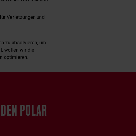
 für Verletzungen und
hen zu absolvieren, um
, wollen wir die
n optimieren.
 DEN POLAR