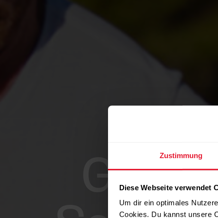
Zustimmung
Gute V
Diese Webseite verwendet 
Um dir ein optimales Nutzere
Cookies. Du kannst unsere C