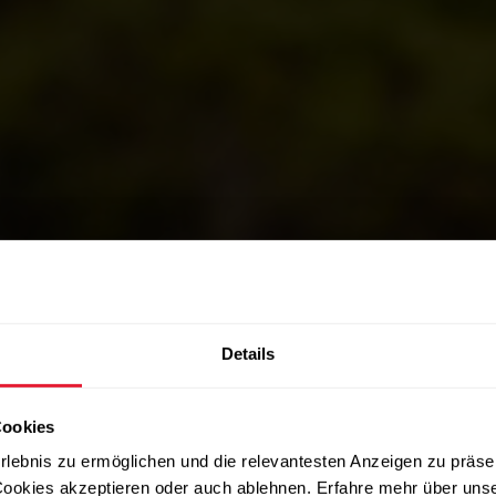
BEHÖRDEN UND SICHERHEITSKRÄFTE
Details
orbereitung 
Cookies
rlebnis zu ermöglichen und die relevantesten Anzeigen zu präse
ookies akzeptieren oder auch ablehnen. Erfahre mehr über uns