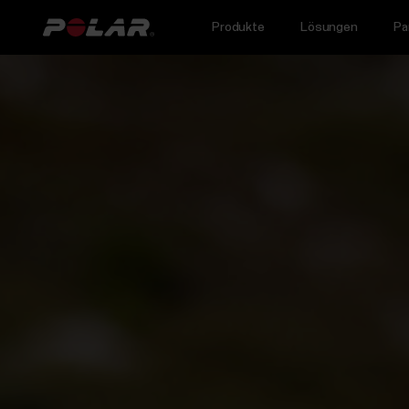
Produkte
Lösungen
Pa