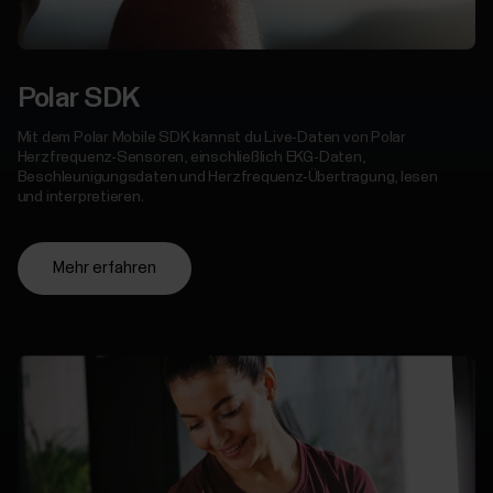
Polar SDK
Mit dem Polar Mobile SDK kannst du Live-Daten von Polar
Herzfrequenz-Sensoren, einschließlich EKG-Daten,
Beschleunigungsdaten und Herzfrequenz-Übertragung, lesen
und interpretieren.
Mehr erfahren