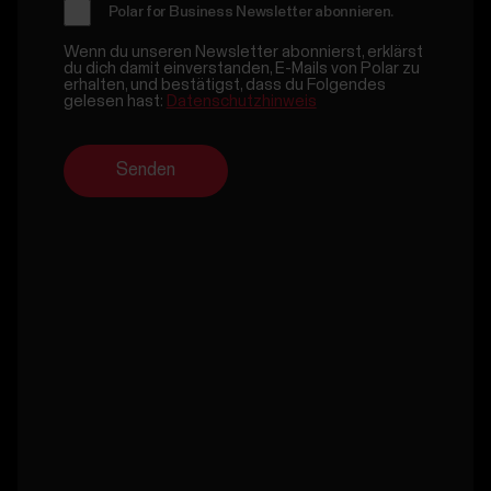
Polar for Business Newsletter abonnieren.
Wenn du unseren Newsletter abonnierst, erklärst
du dich damit einverstanden, E-Mails von Polar zu
erhalten, und bestätigst, dass du Folgendes
gelesen hast:
Datenschutzhinweis