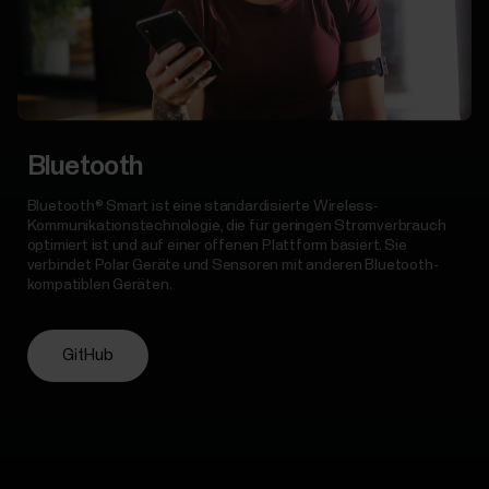
Bluetooth
Bluetooth® Smart ist eine standardisierte Wireless-
Kommunikationstechnologie, die für geringen Stromverbrauch
optimiert ist und auf einer offenen Plattform basiert. Sie
verbindet Polar Geräte und Sensoren mit anderen Bluetooth-
kompatiblen Geräten.
GitHub