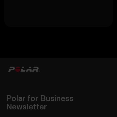
Polar for Business
Newsletter