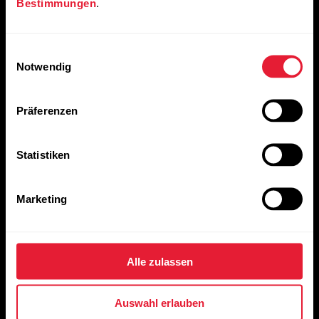
Bestimmungen
.
Einwilligungsauswahl
Notwendig
Präferenzen
Statistiken
Google Fit
Marketing
Zu Google Fit wechseln
Alle zulassen
Auswahl erlauben