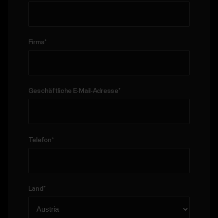
Firma
*
Geschäftliche E-Mail-Adresse
*
Telefon
*
Land
*