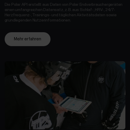
Die Polar API erstellt aus Daten von Polar Endverbrauchergeräten
einen umfangreichen Datensatz, z. B. aus Schlaf-, HRV-, 24/7-
Herzfrequenz-, Trainings- und täglichen Aktivitätsdaten sowie
grundlegenden Nutzerinformationen.
Mehr erfahren