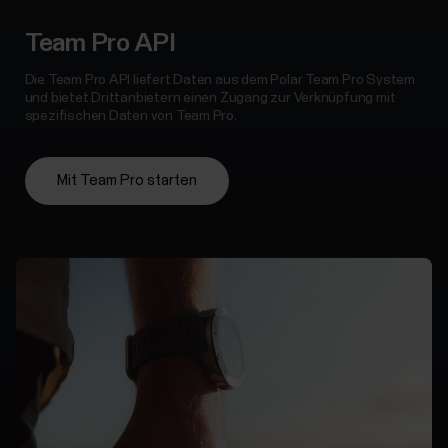
Team Pro API
Die Team Pro API liefert Daten aus dem Polar Team Pro System
und bietet Drittanbietern einen Zugang zur Verknüpfung mit
spezifischen Daten von Team Pro.
Mit Team Pro starten