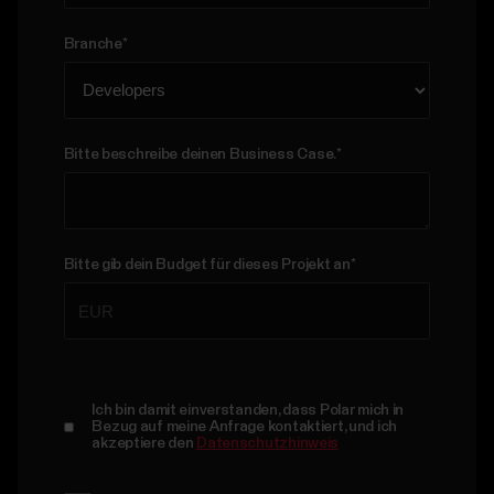
Branche
*
Bitte beschreibe deinen Business Case.
*
Bitte gib dein Budget für dieses Projekt an
*
Ich bin damit einverstanden, dass Polar mich in
Bezug auf meine Anfrage kontaktiert, und ich
akzeptiere den
Datenschutzhinweis