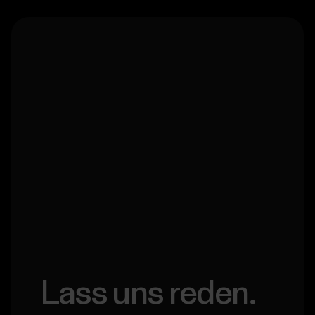
Lass uns reden.