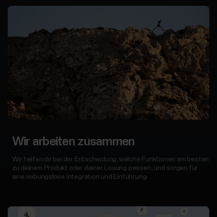
Wir arbeiten zusammen
Wir helfen dir bei der Entscheidung, welche Funktionen am besten
zu deinem Produkt oder deiner Lösung passen, und sorgen für
eine reibungslose Integration und Einführung.