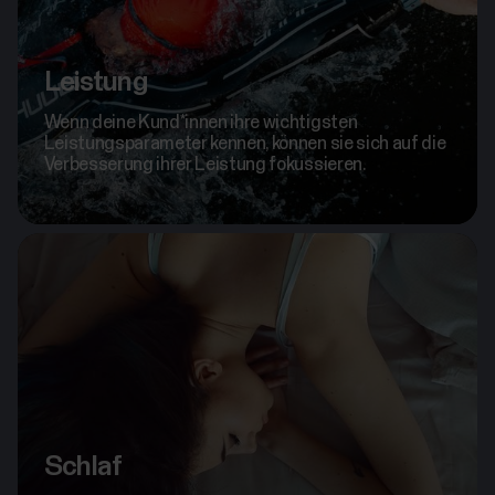
Leistung
Wenn deine Kund*innen ihre wichtigsten
Leistungsparameter kennen, können sie sich auf die
Verbesserung ihrer Leistung fokussieren.
Schlaf