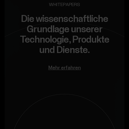
WHITEPAPERS
Die wissenschaftliche
Grundlage unserer
Technologie, Produkte
und Dienste.
Mehr erfahren