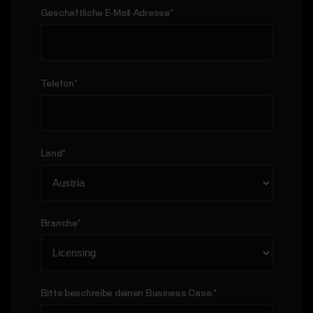
Geschäftliche E-Mail-Adresse
*
Telefon
*
Land
*
Branche
*
Bitte beschreibe deinen Business Case.
*