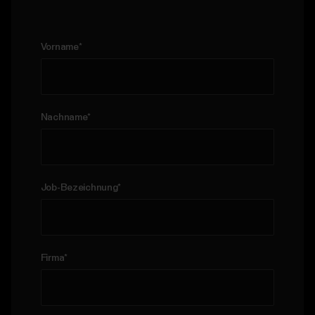
Vorname
*
Nachname
*
Job-Bezeichnung
*
Firma
*