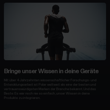
Bringe unser Wissen in deine Geräte
Mit über 4 Jahrzehnten wissenschaftlicher Forschungs- und
Entwicklungsarbeit ist Polar weltweit als eine der besten und
vertrauenswürdigsten Marken der Branche bekannt. Und das
Beste: Es war noch nie so einfach, unser Wissen in deine
Produkte zu integrieren.