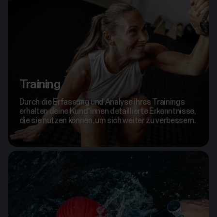
Training
Durch die Erfassung und Analyse ihres Trainings
erhalten deine Kund*innen detaillierte Erkenntnisse,
die sie nutzen können, um sich weiter zu verbessern.