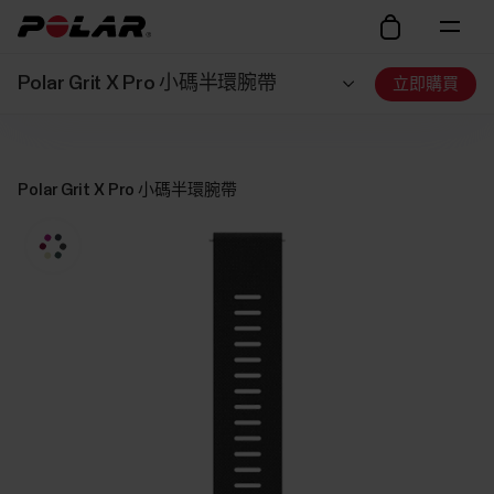
Polar Grit X Pro 小碼半環腕帶
立即購買
Polar Grit X Pro 小碼半環腕帶