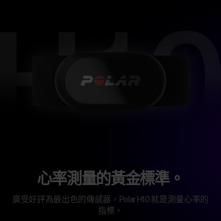
心率測量的黃金標準。
廣受好評為最出色的傳感器，Polar H10 就是測量心率的
指標。