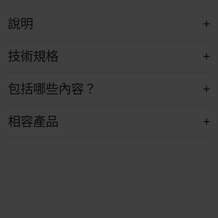
說明
技術規格
包括哪些內容？
相容產品