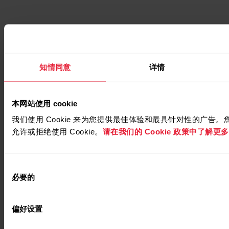
知情同意
详情
本网站使用 cookie
我们使用 Cookie 来为您提供最佳体验和最具针对性的广告
允许或拒绝使用 Cookie。
请在我们的 Cookie 政策中了解更多有
同
必要的
意
选
择
偏好设置