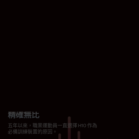
精確無比
五年以來，職業運動員一直選擇 H10 作為
必備訓練裝置的原因。