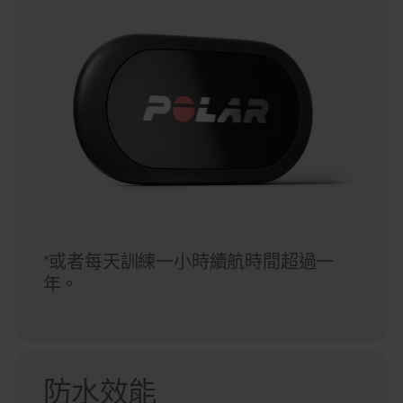
*或者每天訓練一小時續航時間超過一
年。
防水效能