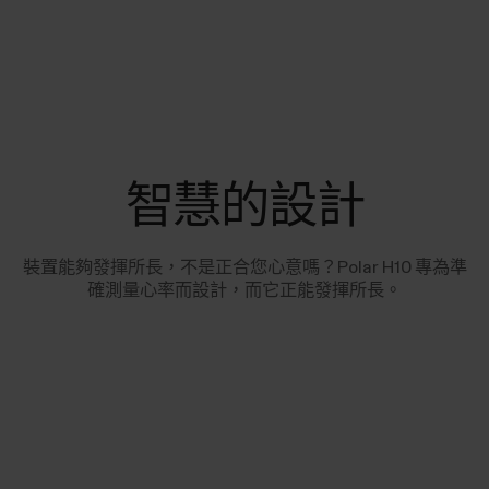
智慧的設計
裝置能夠發揮所長，不是正合您心意嗎？Polar H10 專為準
確測量心率而設計，而它正能發揮所長。