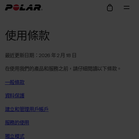
使用條款
最近更新日期：2026 年 2 月 18 日
在使用我們的產品和服務之前，請仔細閱讀以下條款。
一般條款
資料保護
建立和管理用戶帳戶
服務的使用
獨立模式