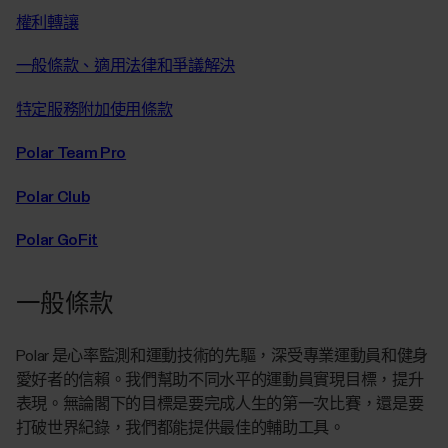
權利轉讓
一般條款、適用法律和爭議解決
特定服務附加使用條款
Polar Team Pro
Polar Club
Polar GoFit
一般條款
Polar 是心率監測和運動技術的先驅，深受專業運動員和健身
愛好者的信賴。我們幫助不同水平的運動員實現目標，提升
表現。無論閣下的目標是要完成人生的第一次比賽，還是要
打破世界紀錄，我們都能提供最佳的輔助工具。