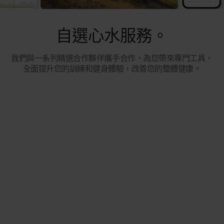
自選心水服務。
我們與一系列精選合作夥伴攜手合作，為您帶來專門工具，
全面提升您的訓練和健身體驗，改善您的整體健康。