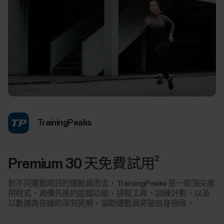
TrainingPeaks
2
Premium 30 天免費試用
對不同運動項目的運動員而言，TrainingPeaks 是一款頂尖應
用程式，具備先進的追蹤功能、排程工具、訓練計劃，以及
以數據為依據的深刻見解，協助運動員突破自身極限。