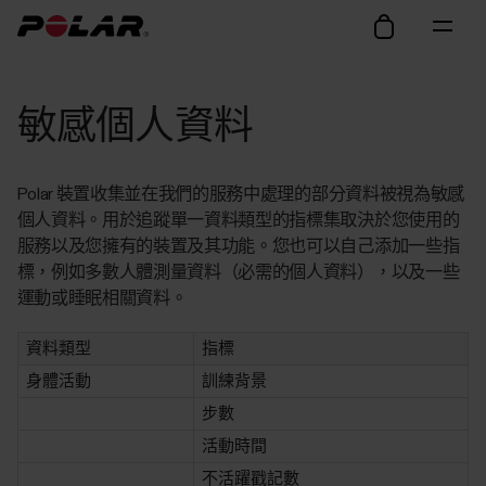
敏感個人資料
Polar 裝置收集並在我們的服務中處理的部分資料被視為敏感
個人資料。用於追蹤單一資料類型的指標集取決於您使用的
服務以及您擁有的裝置及其功能。您也可以自己添加一些指
標，例如多數人體測量資料（必需的個人資料），以及一些
運動或睡眠相關資料。
資料類型
指標
身體活動
訓練背景
步數
活動時間
不活躍戳記數