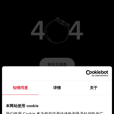
前往主頁面
知情同意
详情
关于
本网站使用 cookie
我们使用 Cookie 来为您提供最佳体验和最具针对性的广