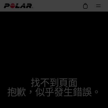
找不到頁面
抱歉，似乎發生錯誤。